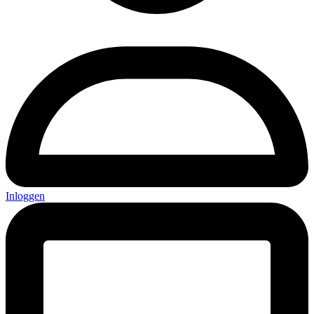
Inloggen