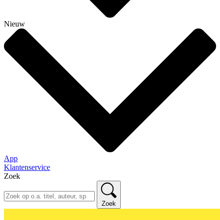
Nieuw
App
Klantenservice
Zoek
Zoek