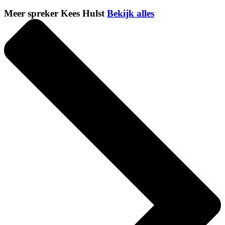
Meer spreker Kees Hulst
Bekijk alles