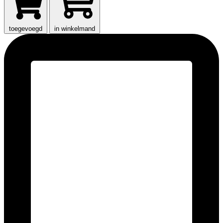
toegevoegd
in winkelmand