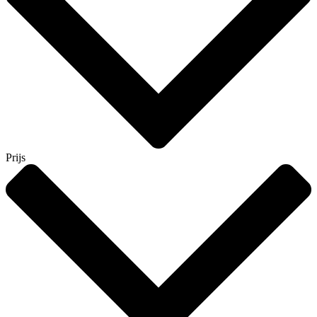
Prijs