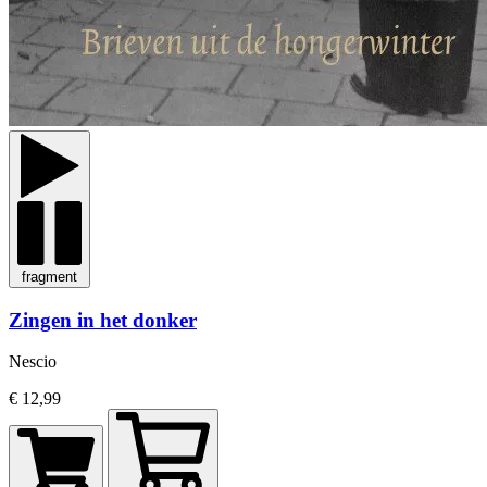
fragment
Zingen in het donker
Nescio
€ 12,99