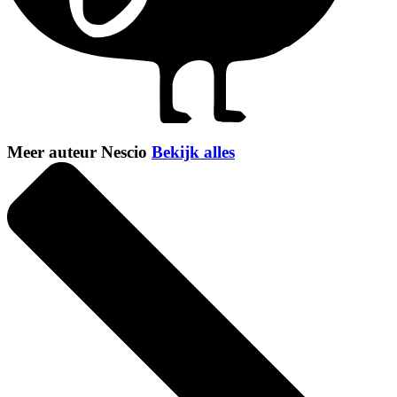
Meer auteur Nescio
Bekijk alles