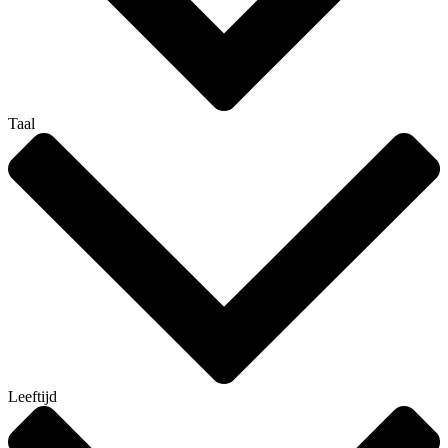
Taal
Leeftijd