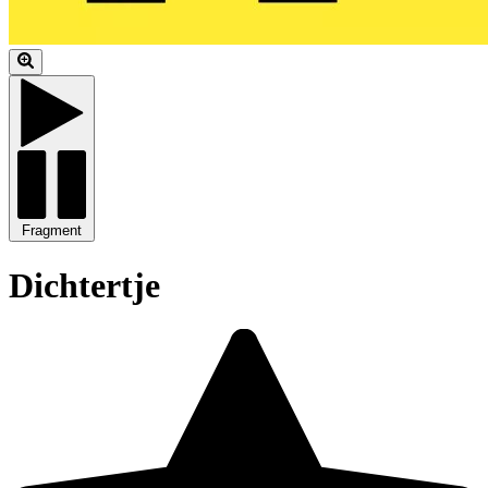
Fragment
Dichtertje