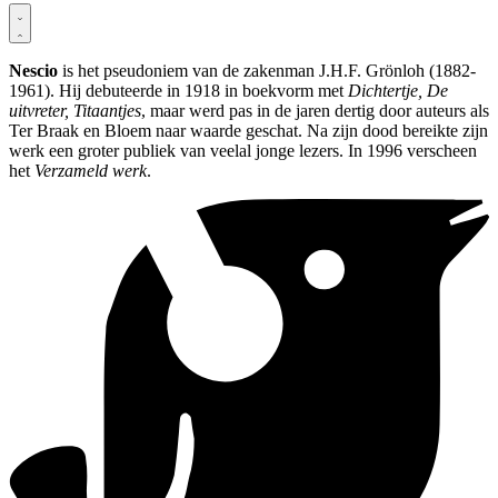
Nescio
is het pseudoniem van de zakenman J.H.F. Grönloh (1882-
1961). Hij debuteerde in 1918 in boekvorm met
Dichtertje, De
uitvreter, Titaantjes
, maar werd pas in de jaren dertig door auteurs als
Ter Braak en Bloem naar waarde geschat. Na zijn dood bereikte zijn
werk een groter publiek van veelal jonge lezers. In 1996 verscheen
het
Verzameld werk
.