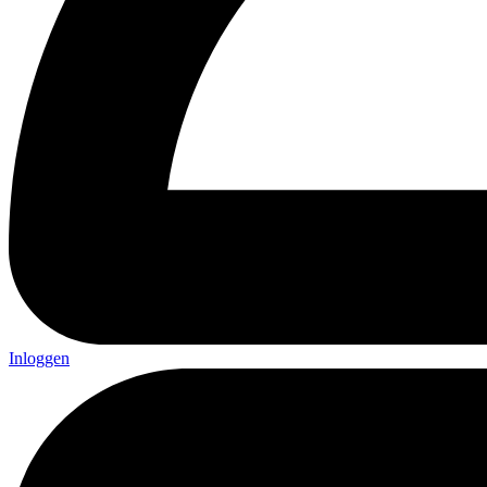
Inloggen