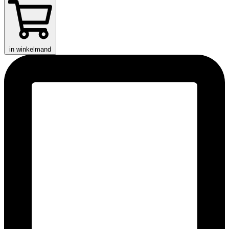
in winkelmand