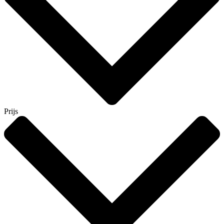
Prijs