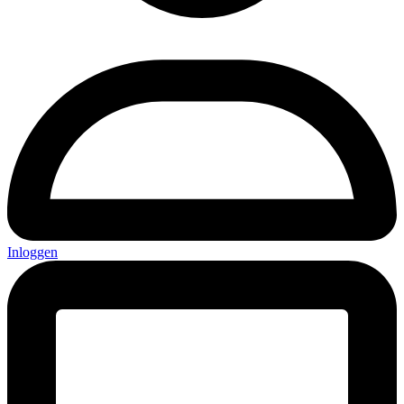
Inloggen