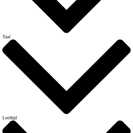
Taal
Leeftijd