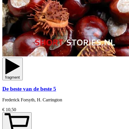
fragment
De beste van de beste 5
Frederick Forsyth, H. Carrington
€ 10,50