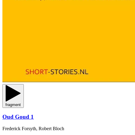
fragment
Oud Goud 1
Frederick Forsyth, Robert Bloch