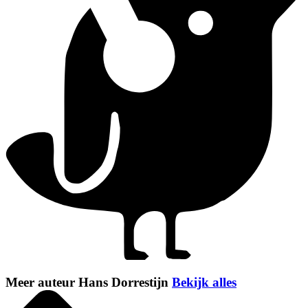
Meer auteur Hans Dorrestijn
Bekijk alles