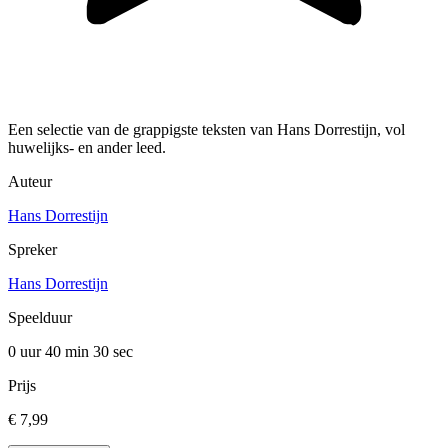
Een selectie van de grappigste teksten van Hans Dorrestijn, vol
huwelijks- en ander leed.
Auteur
Hans Dorrestijn
Spreker
Hans Dorrestijn
Speelduur
0 uur 40 min
30 sec
Prijs
€ 7,99