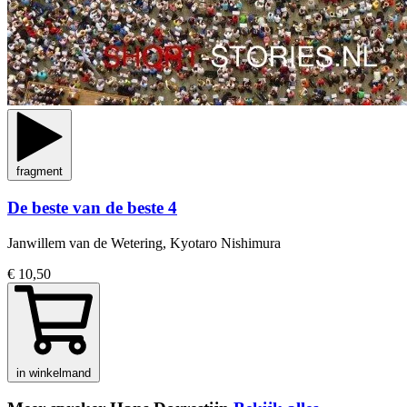
fragment
De beste van de beste 4
Janwillem van de Wetering, Kyotaro Nishimura
€ 10,50
in winkelmand