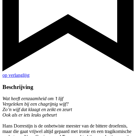
op verlanglijst
Beschrijving
Wat heeft eenzaamheid om ’t lijf
Vergeleken bij een chagrijnig wijf?
Zo’n wijf dat klaagt en zeikt en zeurt
Ook als er iets leuks gebeurt
Hans Dorrestijn is de onbetwiste meester van de bittere droefenis,
maar die gaat vrijwel altijd gepaard met ironie en een tragikomische