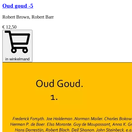
Oud goud -5
Robert Brown, Robert Barr
€ 12,50
in winkelmand