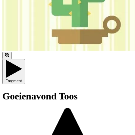
Fragment
Goeienavond Toos