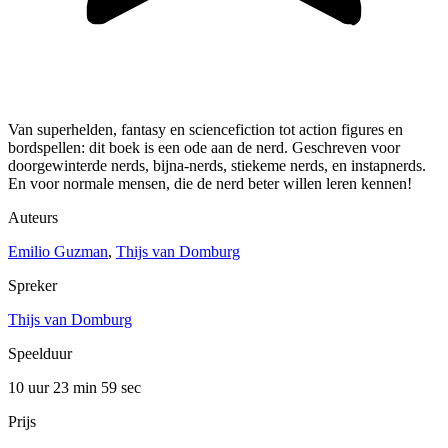
Van superhelden, fantasy en sciencefiction tot action figures en
bordspellen: dit boek is een ode aan de nerd. Geschreven voor
doorgewinterde nerds, bijna-nerds, stiekeme nerds, en instapnerds.
En voor normale mensen, die de nerd beter willen leren kennen!
Auteurs
Emilio Guzman
,
Thijs van Domburg
Spreker
Thijs van Domburg
Speelduur
10 uur 23 min
59 sec
Prijs