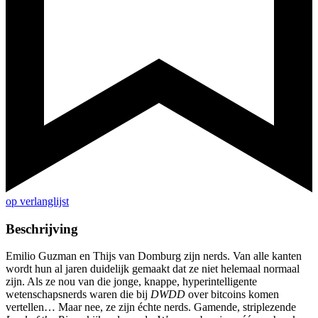
op verlanglijst
Beschrijving
Emilio Guzman en Thijs van Domburg zijn nerds. Van alle kanten
wordt hun al jaren duidelijk gemaakt dat ze niet helemaal normaal
zijn. Als ze nou van die jonge, knappe, hyperintelligente
wetenschapsnerds waren die bij
DWDD
over bitcoins komen
vertellen… Maar nee, ze zijn échte nerds. Gamende, striplezende