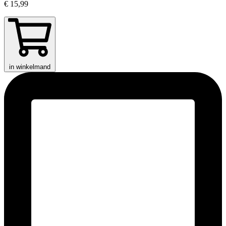
€ 15,99
in winkelmand