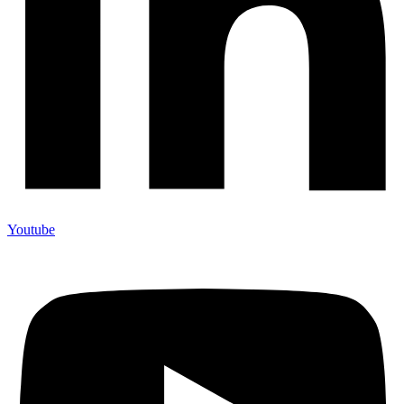
Youtube