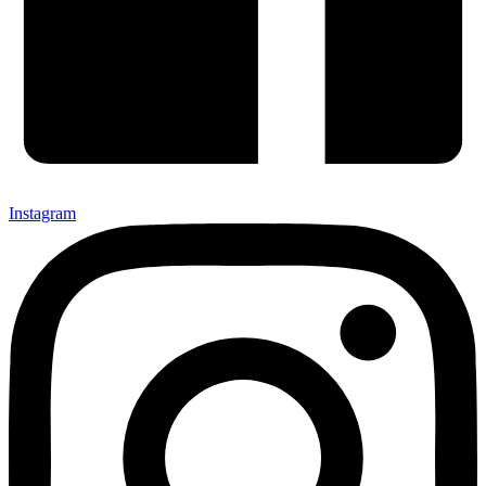
Instagram