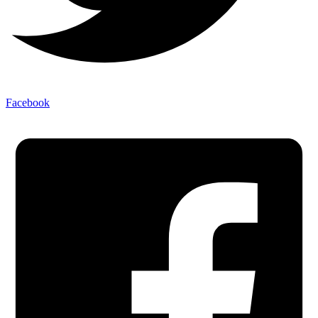
Facebook