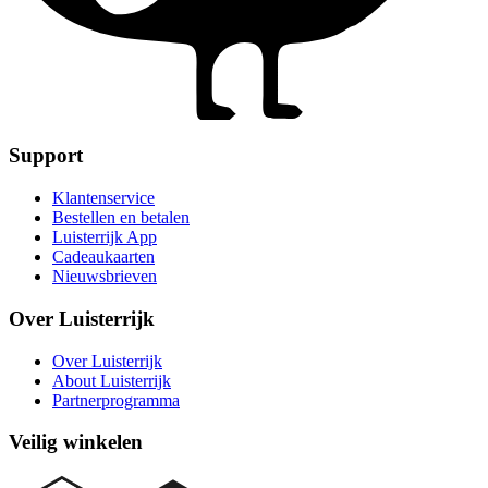
Support
Klantenservice
Bestellen en betalen
Luisterrijk App
Cadeaukaarten
Nieuwsbrieven
Over Luisterrijk
Over Luisterrijk
About Luisterrijk
Partnerprogramma
Veilig winkelen