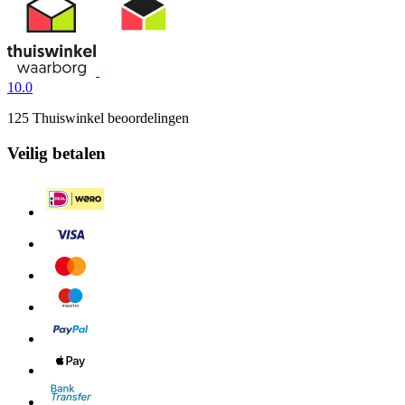
10.0
125 Thuiswinkel beoordelingen
Veilig betalen