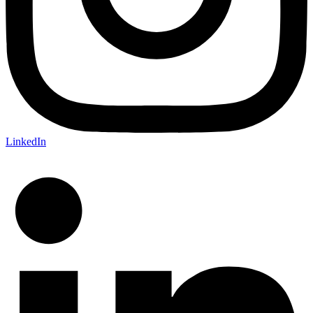
LinkedIn