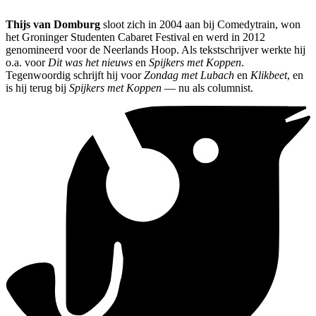
Thijs van Domburg
sloot zich in 2004 aan bij Comedytrain, won
het Groninger Studenten Cabaret Festival en werd in 2012
genomineerd voor de Neerlands Hoop. Als tekstschrijver werkte hij
o.a. voor
Dit was het nieuws
en
Spijkers met Koppen
.
Tegenwoordig schrijft hij voor
Zondag met Lubach
en
Klikbeet
, en
is hij terug bij
Spijkers met Koppen
— nu als columnist.