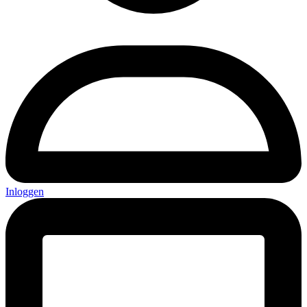
Inloggen