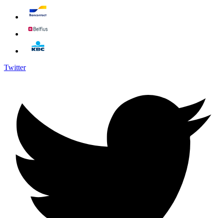
Twitter