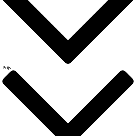
Prijs