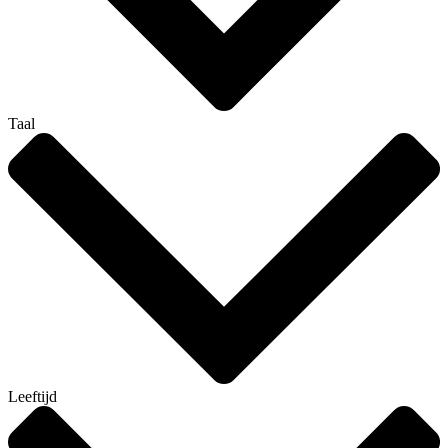
Taal
Leeftijd