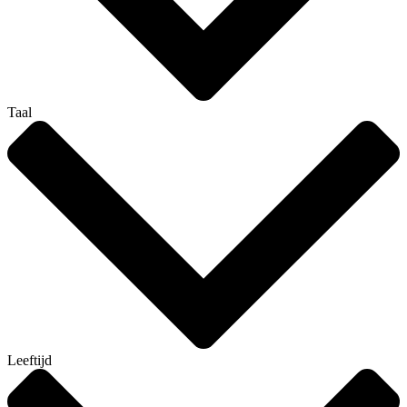
Taal
Leeftijd