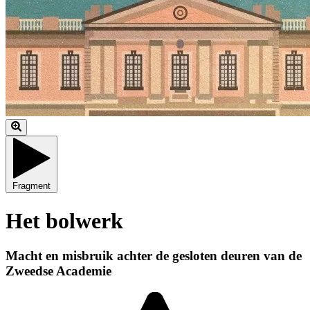
Fragment
Het bolwerk
Macht en misbruik achter de gesloten deuren van de
Zweedse Academie