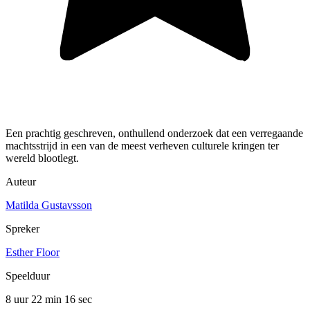
Een prachtig geschreven, onthullend onderzoek dat een verregaande
machtsstrijd in een van de meest verheven culturele kringen ter
wereld blootlegt.
Auteur
Matilda Gustavsson
Spreker
Esther Floor
Speelduur
8 uur 22 min
16 sec