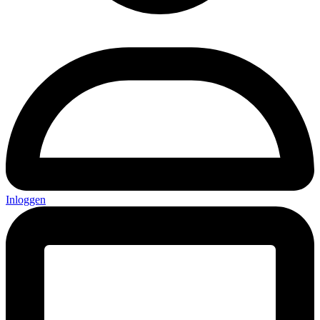
Inloggen