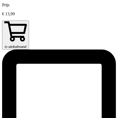
Prijs
€ 13,99
in winkelmand