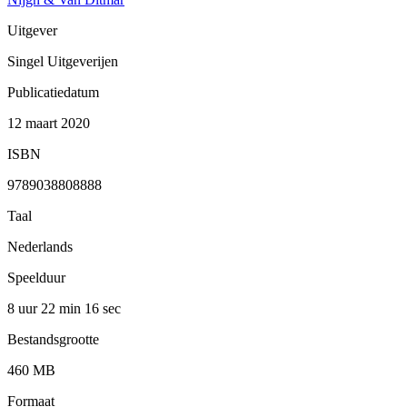
Uitgever
Singel Uitgeverijen
Publicatiedatum
12 maart 2020
ISBN
9789038808888
Taal
Nederlands
Speelduur
8 uur 22 min
16 sec
Bestandsgrootte
460 MB
Formaat