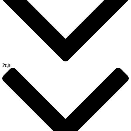
Prijs