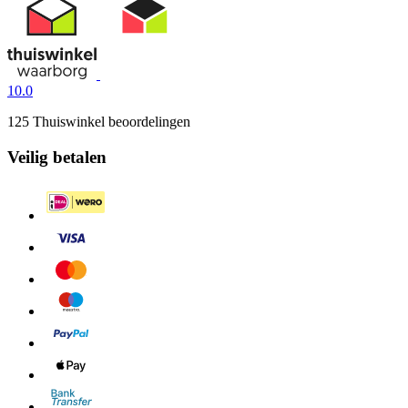
10.0
125 Thuiswinkel beoordelingen
Veilig betalen