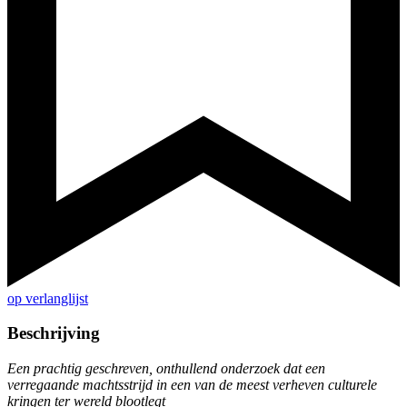
op verlanglijst
Beschrijving
Een prachtig geschreven, onthullend onderzoek dat een
verregaande machtsstrijd in een van de meest verheven culturele
kringen ter wereld blootlegt