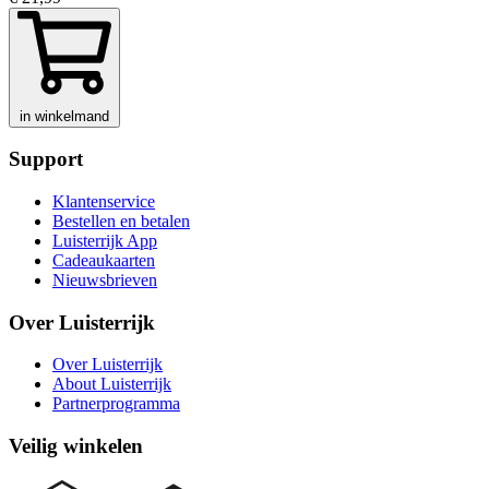
in winkelmand
Support
Klantenservice
Bestellen en betalen
Luisterrijk App
Cadeaukaarten
Nieuwsbrieven
Over Luisterrijk
Over Luisterrijk
About Luisterrijk
Partnerprogramma
Veilig winkelen