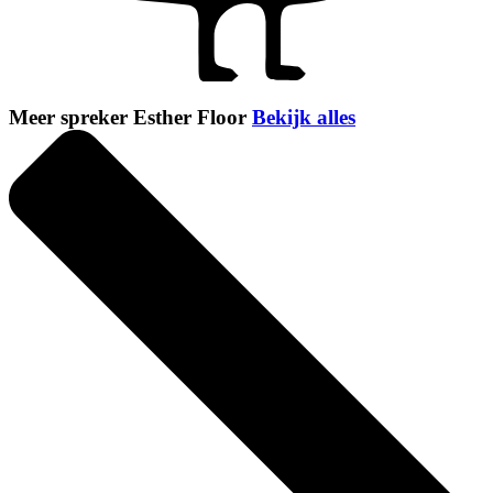
Meer spreker Esther Floor
Bekijk alles