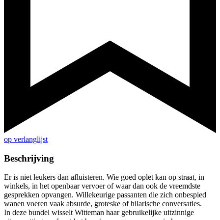
op verlanglijst
Beschrijving
Er is niet leukers dan afluisteren. Wie goed oplet kan op straat, in
winkels, in het openbaar vervoer of waar dan ook de vreemdste
gesprekken opvangen. Willekeurige passanten die zich onbespied
wanen voeren vaak absurde, groteske of hilarische conversaties.
In deze bundel wisselt Witteman haar gebruikelijke uitzinnige