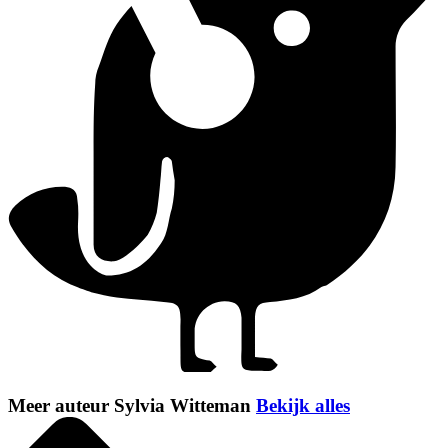
Meer auteur Sylvia Witteman
Bekijk alles