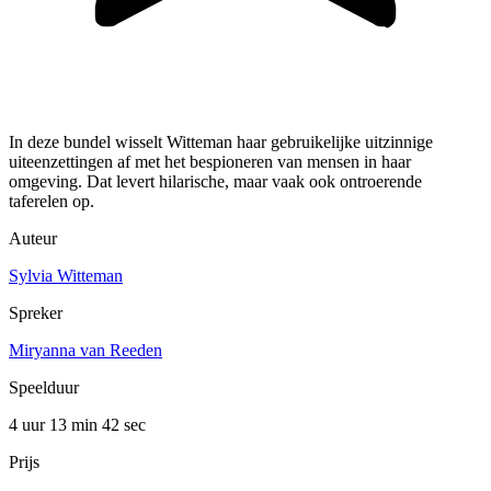
In deze bundel wisselt Witteman haar gebruikelijke uitzinnige
uiteenzettingen af met het bespioneren van mensen in haar
omgeving. Dat levert hilarische, maar vaak ook ontroerende
taferelen op.
Auteur
Sylvia Witteman
Spreker
Miryanna van Reeden
Speelduur
4 uur 13 min
42 sec
Prijs