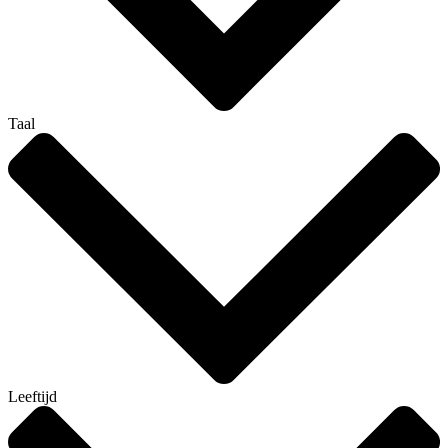
Taal
Leeftijd