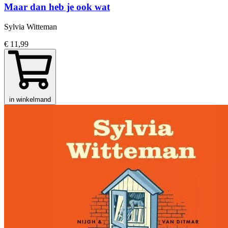
Maar dan heb je ook wat
Sylvia Witteman
€ 11,99
in winkelmand