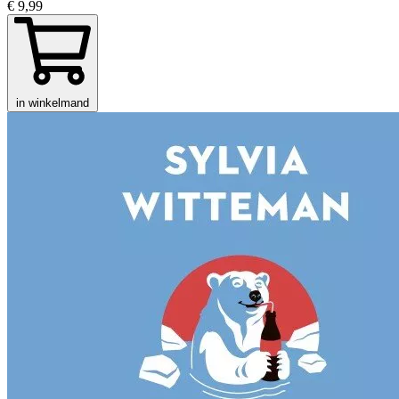
€ 9,99
in winkelmand