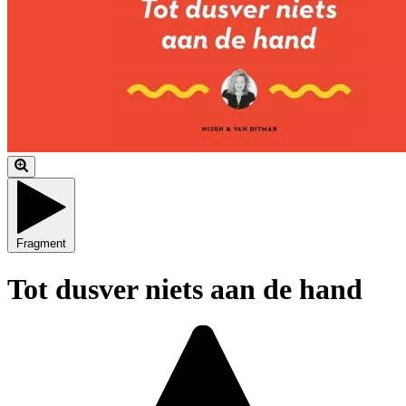
Fragment
Tot dusver niets aan de hand