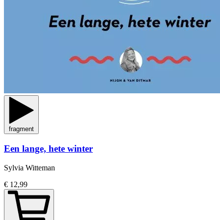
fragment
Een lange, hete winter
Sylvia Witteman
€ 12,99