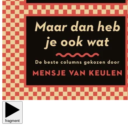
fragment