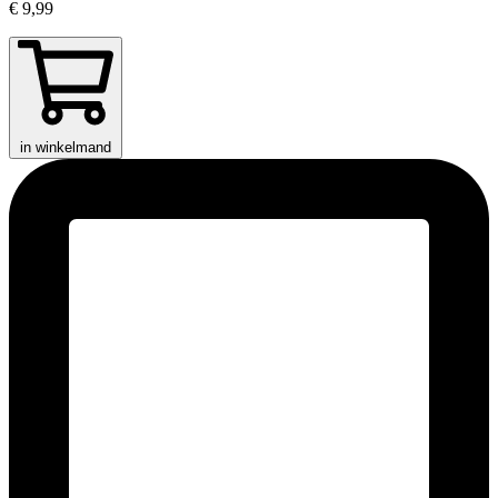
€ 9,99
in winkelmand