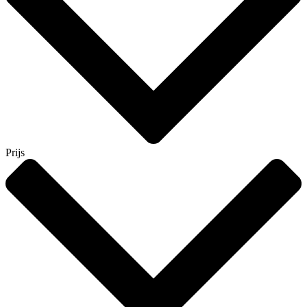
Prijs