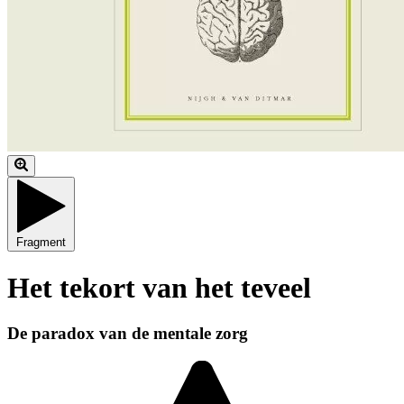
Fragment
Het tekort van het teveel
De paradox van de mentale zorg