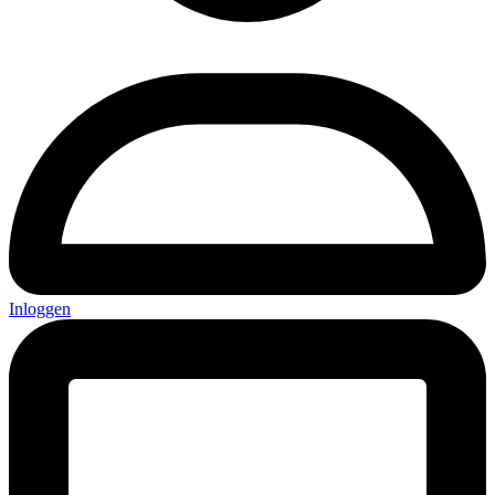
Inloggen