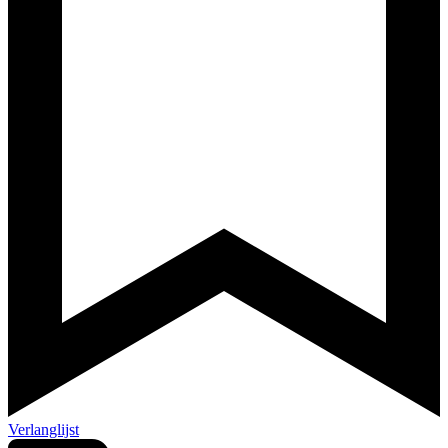
Verlanglijst