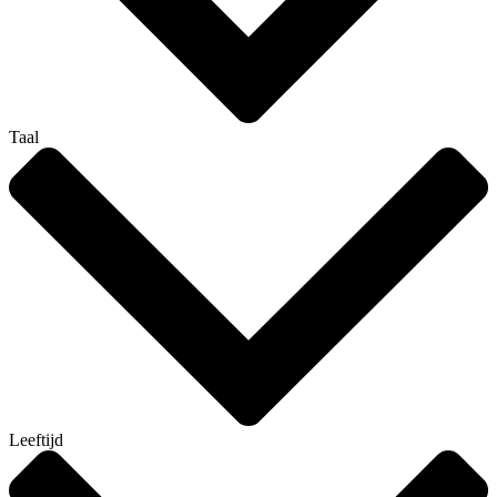
Taal
Leeftijd