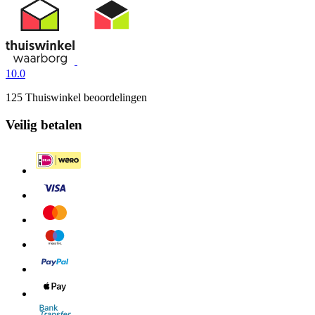
10.0
125 Thuiswinkel beoordelingen
Veilig betalen