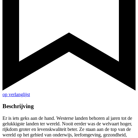
op verlanglijst
Beschrijving
Er is iets geks aan de hand. Westerse landen behoren al jaren tot de
gelukkigste landen ter wereld. Nooit eerder was de welvaart hoger,
rijkdom groter en levenskwaliteit beter. Ze staan aan de top van de
wereld op het gebied van onderwijs, leefomgeving, gezondheid,