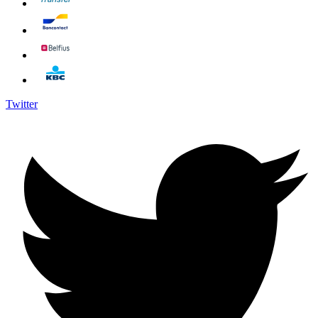
Twitter