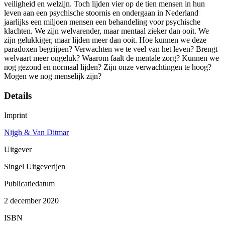
veiligheid en welzijn. Toch lijden vier op de tien mensen in hun
leven aan een psychische stoornis en ondergaan in Nederland
jaarlijks een miljoen mensen een behandeling voor psychische
klachten. We zijn welvarender, maar mentaal zieker dan ooit. We
zijn gelukkiger, maar lijden meer dan ooit. Hoe kunnen we deze
paradoxen begrijpen? Verwachten we te veel van het leven? Brengt
welvaart meer ongeluk? Waarom faalt de mentale zorg? Kunnen we
nog gezond en normaal lijden? Zijn onze verwachtingen te hoog?
Mogen we nog menselijk zijn?
Details
Imprint
Nijgh & Van Ditmar
Uitgever
Singel Uitgeverijen
Publicatiedatum
2 december 2020
ISBN