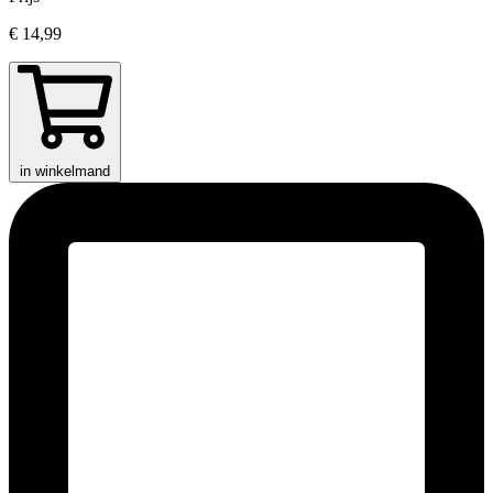
€ 14,99
in winkelmand