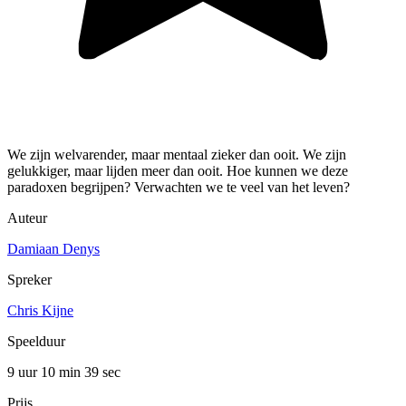
We zijn welvarender, maar mentaal zieker dan ooit. We zijn
gelukkiger, maar lijden meer dan ooit. Hoe kunnen we deze
paradoxen begrijpen? Verwachten we te veel van het leven?
Auteur
Damiaan Denys
Spreker
Chris Kijne
Speelduur
9 uur 10 min
39 sec
Prijs