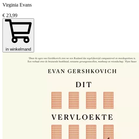
Virginia Evans
€ 23,99
in winkelmand