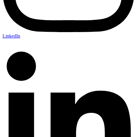
LinkedIn