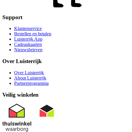
Support
Klantenservice
Bestellen en betalen
Luisterrijk App
Cadeaukaarten
Nieuwsbrieven
Over Luisterrijk
Over Luisterrijk
About Luisterrijk
Partnerprogramma
Veilig winkelen