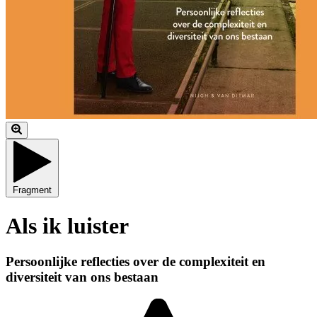
Fragment
Als ik luister
Persoonlijke reflecties over de complexiteit en
diversiteit van ons bestaan