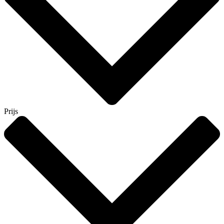
Prijs