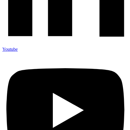
Youtube