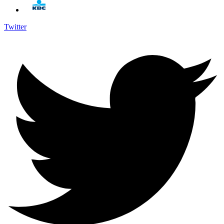
Twitter