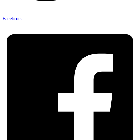
Facebook