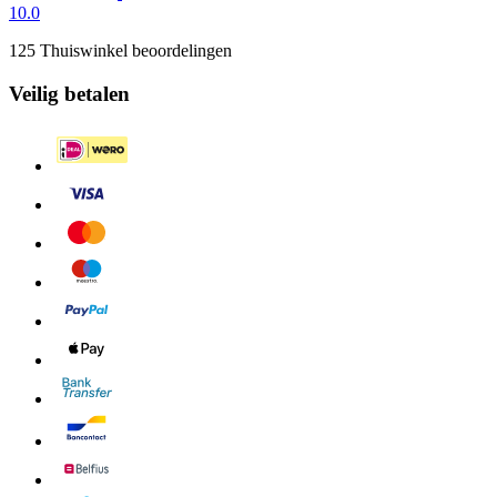
10.0
125 Thuiswinkel beoordelingen
Veilig betalen