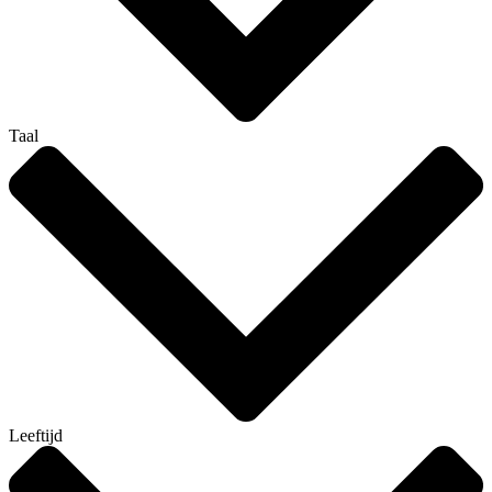
Taal
Leeftijd