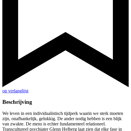
op verlanglijst
Beschrijving
We leven in een individualistisch tijdperk waarin we sterk moeten
zijn, onafhankelijk, gelukkig. De ander nodig hebben is een blijk
van zwakte. De mens is echter fundamenteel relationeel.
Transcultureel psychiater Glenn Helberg laat zien dat elke fase in