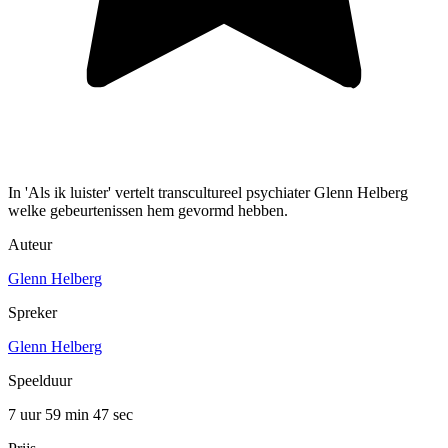
In 'Als ik luister' vertelt transcultureel psychiater Glenn Helberg
welke gebeurtenissen hem gevormd hebben.
Auteur
Glenn Helberg
Spreker
Glenn Helberg
Speelduur
7 uur 59 min
47 sec