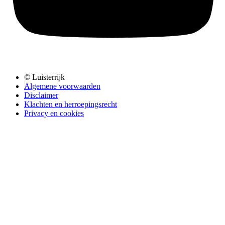
© Luisterrijk
Algemene voorwaarden
Disclaimer
Klachten en herroepingsrecht
Privacy en cookies