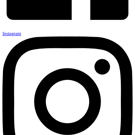
Instagram