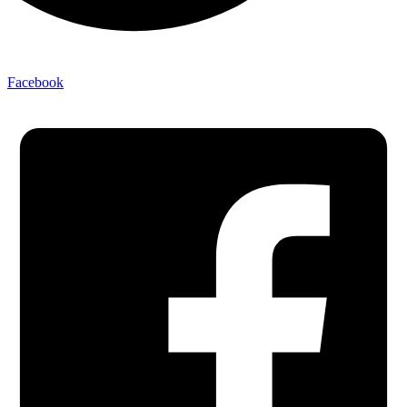
Facebook