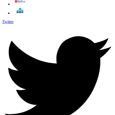
Twitter