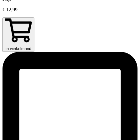
€ 12,99
in winkelmand