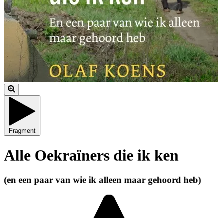
Fragment
Alle Oekraïners die ik ken
(en een paar van wie ik alleen maar gehoord heb)