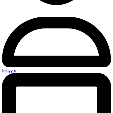
Inloggen