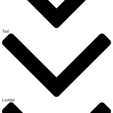
Taal
Leeftijd