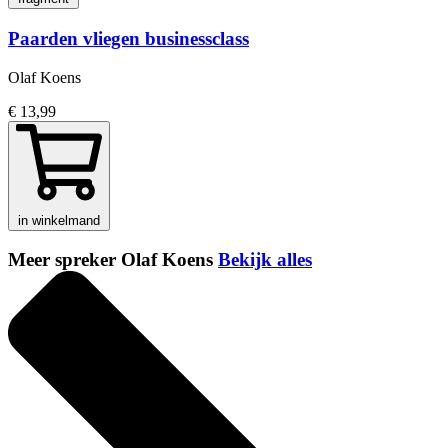
Paarden vliegen businessclass
Olaf Koens
€ 13,99
in winkelmand
Meer spreker Olaf Koens
Bekijk alles