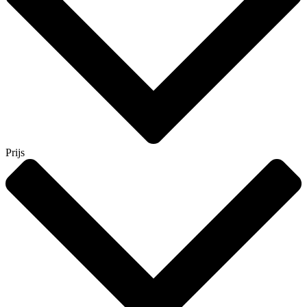
Prijs