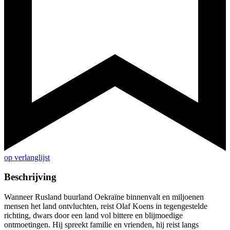
op verlanglijst
Beschrijving
Wanneer Rusland buurland Oekraïne binnenvalt en miljoenen
mensen het land ontvluchten, reist Olaf Koens in tegengestelde
richting, dwars door een land vol bittere en blijmoedige
ontmoetingen. Hij spreekt familie en vrienden, hij reist langs