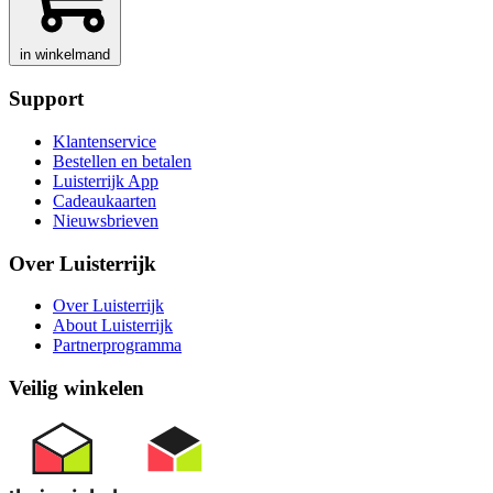
in winkelmand
Support
Klantenservice
Bestellen en betalen
Luisterrijk App
Cadeaukaarten
Nieuwsbrieven
Over Luisterrijk
Over Luisterrijk
About Luisterrijk
Partnerprogramma
Veilig winkelen