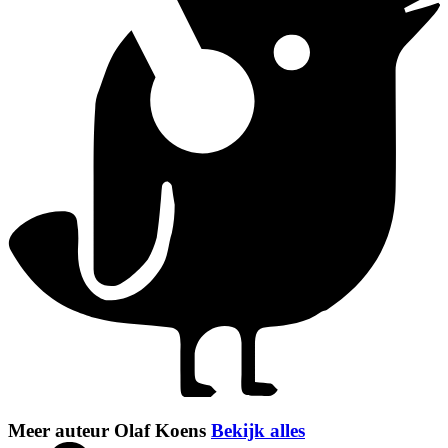
Meer auteur Olaf Koens
Bekijk alles