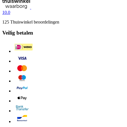
10.0
125 Thuiswinkel beoordelingen
Veilig betalen