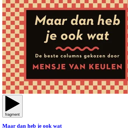
fragment
Maar dan heb je ook wat