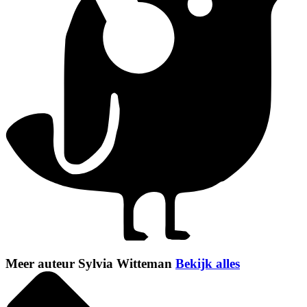
Meer auteur Sylvia Witteman
Bekijk alles