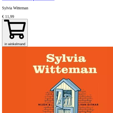
Sylvia Witteman
€ 11,99
in winkelmand