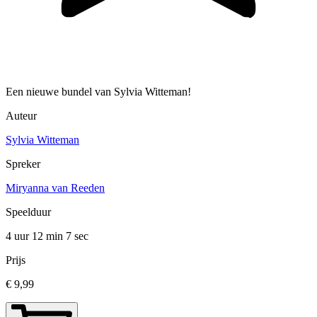
Een nieuwe bundel van Sylvia Witteman!
Auteur
Sylvia Witteman
Spreker
Miryanna van Reeden
Speelduur
4 uur 12 min
7 sec
Prijs
€ 9,99