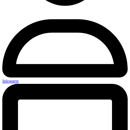
Inloggen