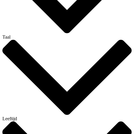
Taal
Leeftijd