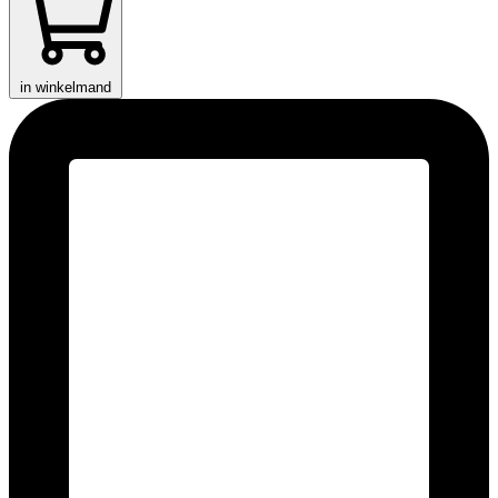
in winkelmand