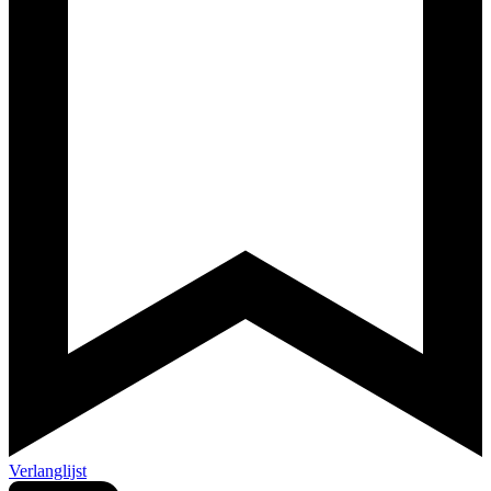
Verlanglijst