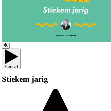
Fragment
Stiekem jarig