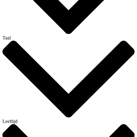
Taal
Leeftijd