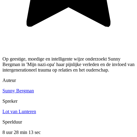
Op geestige, moedige en intelligente wijze onderzoekt Sunny
Bergman in 'Mijn nazi-opa' haar pijnlijke verleden en de invloed van
intergenerationeel trauma op relaties en het ouderschap.
Auteur
Sunny Bergman
Spreker
Lot van Lunteren
Speelduur
8 uur 28 min
13 sec