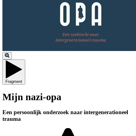
Fragment
Mijn nazi-opa
Een persoonlijk onderzoek naar intergenerationeel
trauma