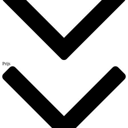
Prijs