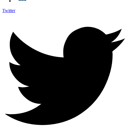
Twitter