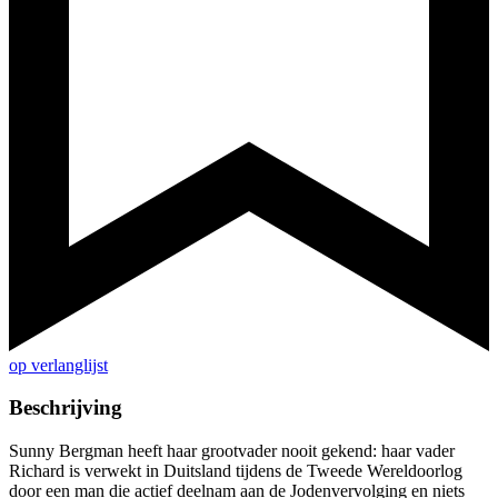
op verlanglijst
Beschrijving
Sunny Bergman heeft haar grootvader nooit gekend: haar vader
Richard is verwekt in Duitsland tijdens de Tweede Wereldoorlog
door een man die actief deelnam aan de Jodenvervolging en niets