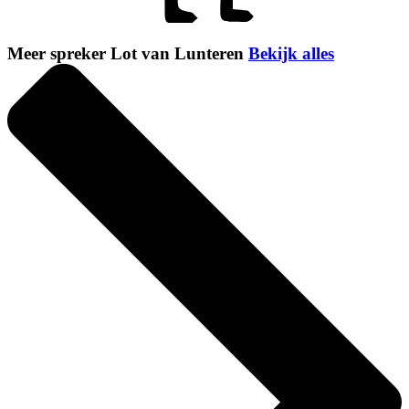
Meer spreker Lot van Lunteren
Bekijk alles