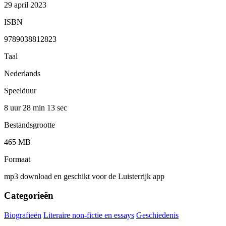
29 april 2023
ISBN
9789038812823
Taal
Nederlands
Speelduur
8 uur 28 min
13 sec
Bestandsgrootte
465 MB
Formaat
mp3 download en geschikt voor de Luisterrijk app
Categorieën
Biografieën
Literaire non-fictie en essays
Geschiedenis