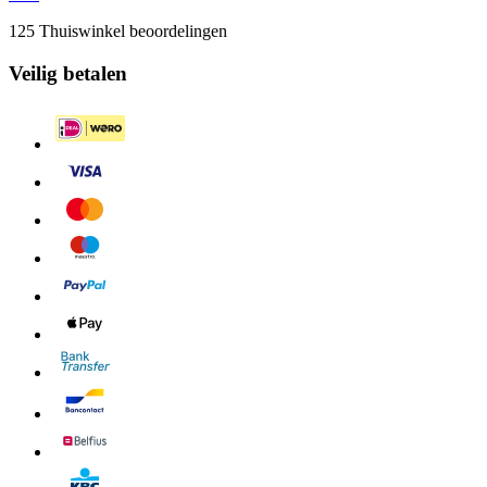
125 Thuiswinkel beoordelingen
Veilig betalen