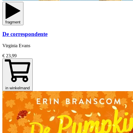
fragment
De correspondente
Virginia Evans
€ 23,99
in winkelmand