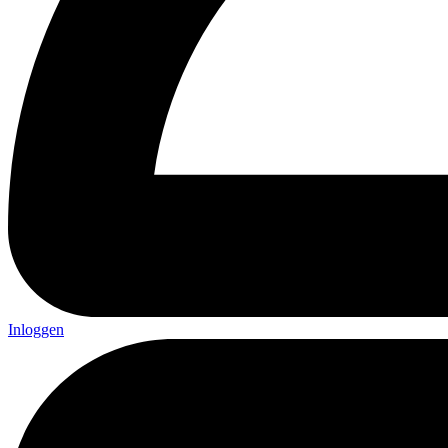
Inloggen