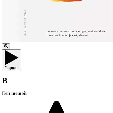
Fragment
B
Een memoir