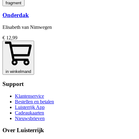
fragment
Onderdak
Elisabeth van Nimwegen
€ 12,99
in winkelmand
Support
Klantenservice
Bestellen en betalen
Luisterrijk App
Cadeaukaarten
Nieuwsbrieven
Over Luisterrijk