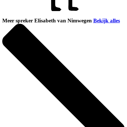
Meer spreker Elisabeth van Nimwegen
Bekijk alles