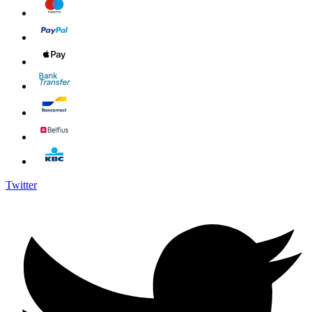
Twitter