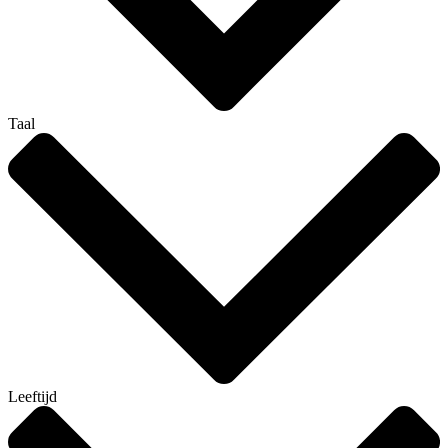
Taal
Leeftijd