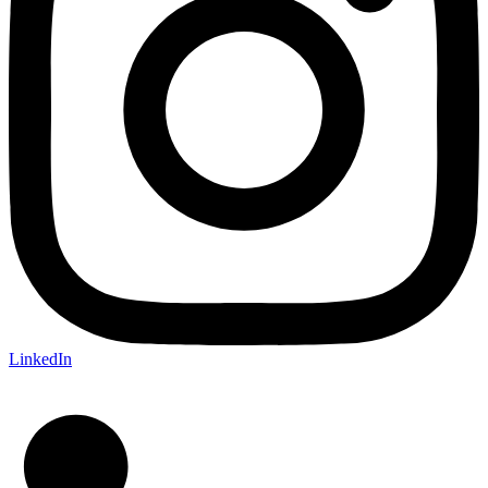
LinkedIn