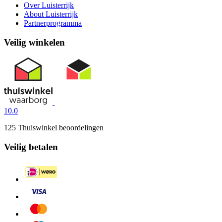
Over Luisterrijk
About Luisterrijk
Partnerprogramma
Veilig winkelen
10.0
125 Thuiswinkel beoordelingen
Veilig betalen