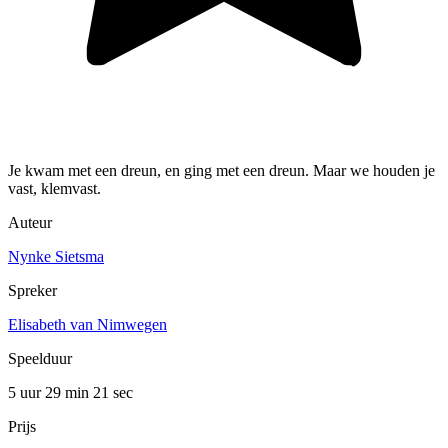
Je kwam met een dreun, en ging met een dreun. Maar we houden je
vast, klemvast.
Auteur
Nynke Sietsma
Spreker
Elisabeth van Nimwegen
Speelduur
5 uur 29 min
21 sec
Prijs