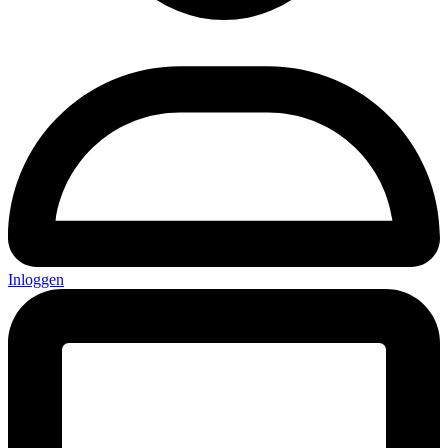
Inloggen