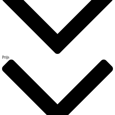
Prijs