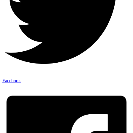
Facebook