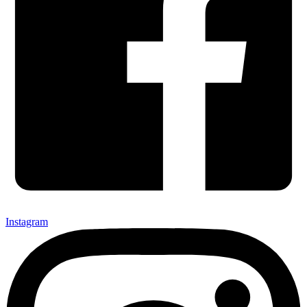
Instagram