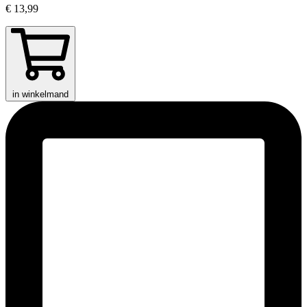
€ 13,99
in winkelmand