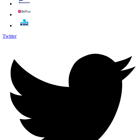
Twitter