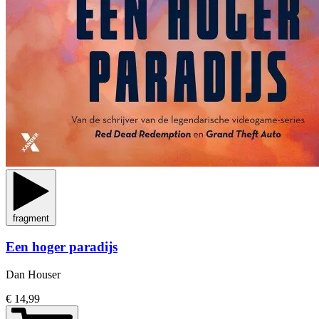
fragment
Een hoger paradijs
Dan Houser
€ 14,99