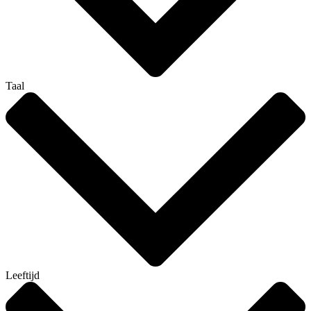
Taal
Leeftijd