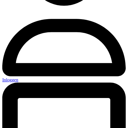
Inloggen