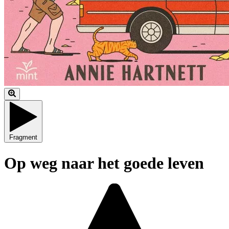
Fragment
Op weg naar het goede leven