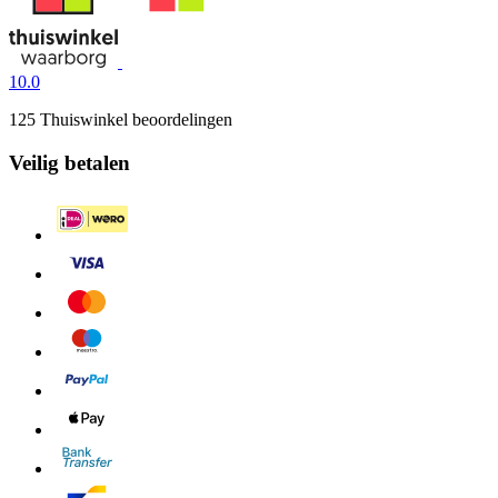
10.0
125 Thuiswinkel beoordelingen
Veilig betalen