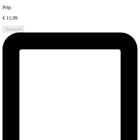
Prijs
€ 11,99
Verwacht