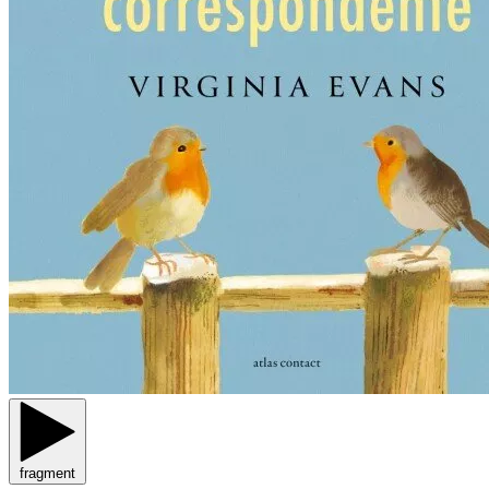
fragment