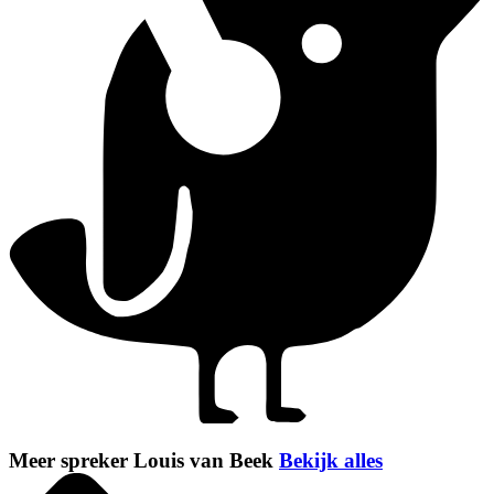
Meer spreker Louis van Beek
Bekijk alles