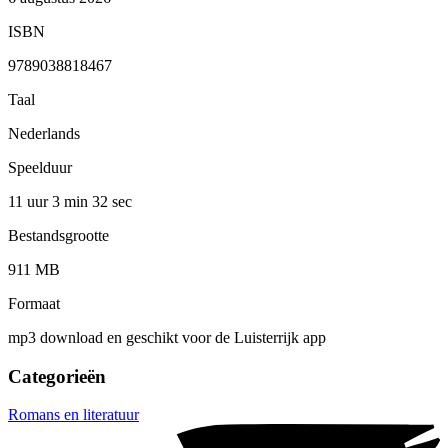
ISBN
9789038818467
Taal
Nederlands
Speelduur
11 uur 3 min
32 sec
Bestandsgrootte
911 MB
Formaat
mp3 download en geschikt voor de Luisterrijk app
Categorieën
Romans en literatuur