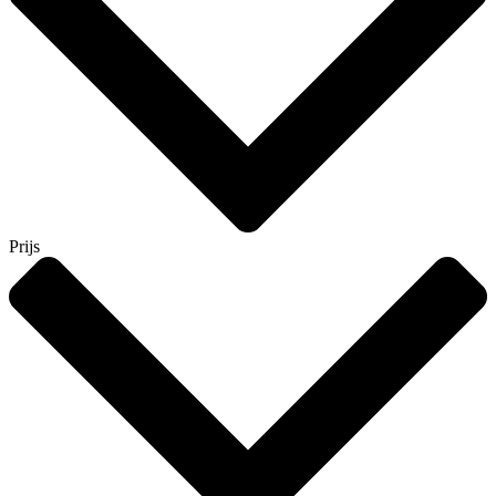
Prijs