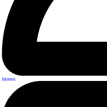
Inloggen