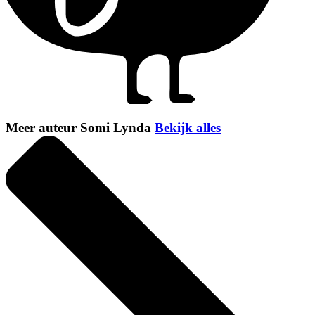
Meer auteur Somi Lynda
Bekijk alles