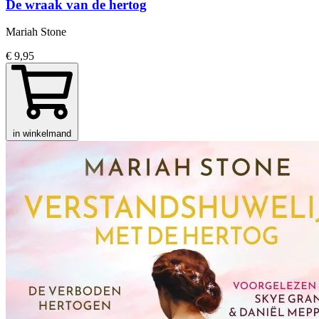
De wraak van de hertog
Mariah Stone
€ 9,95
in winkelmand