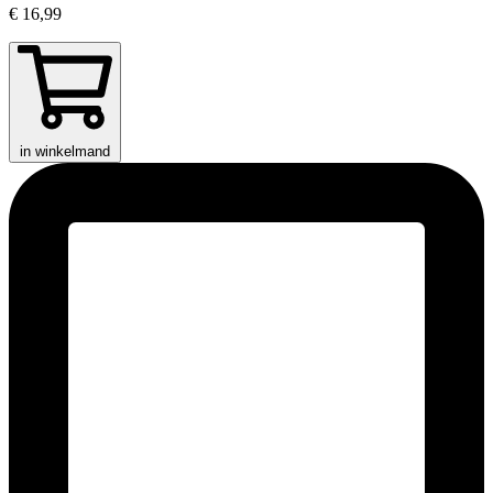
€ 16,99
in winkelmand