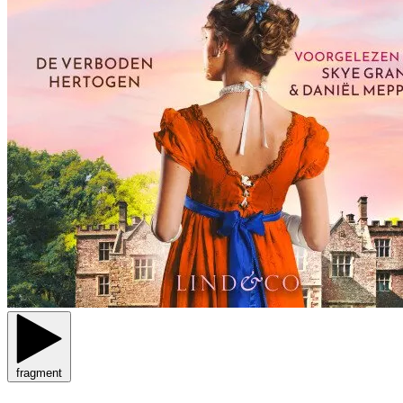
fragment