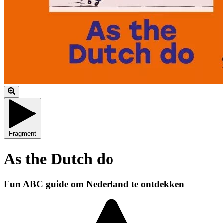
Fragment
As the Dutch do
Fun ABC guide om Nederland te ontdekken