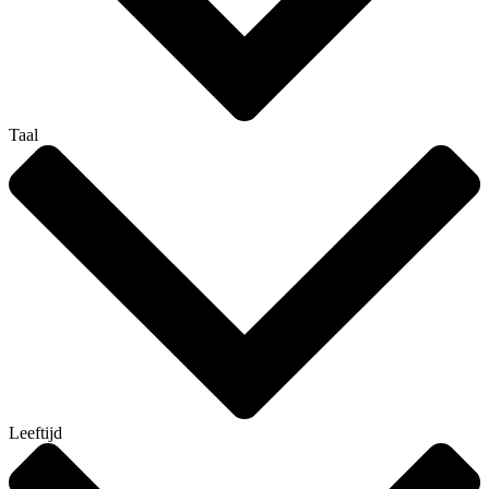
Taal
Leeftijd