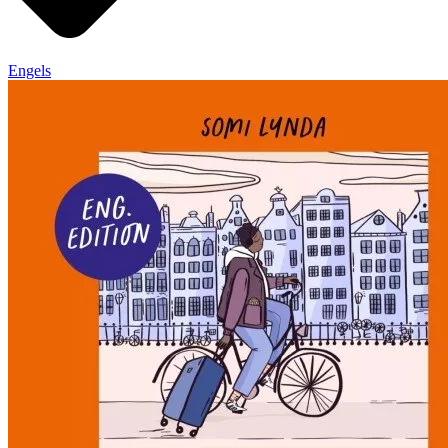
Engels