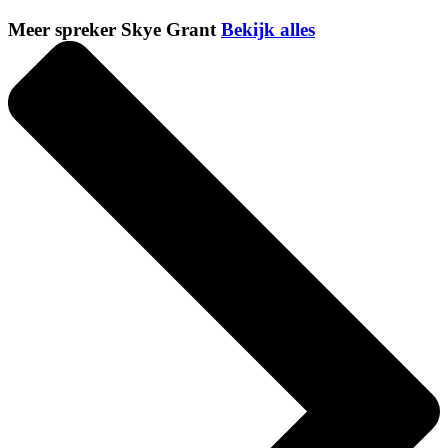
Meer spreker Skye Grant
Bekijk alles