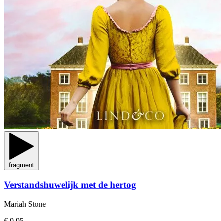
fragment
Verstandshuwelijk met de hertog
Mariah Stone
€ 9,95