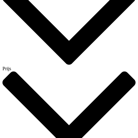
Prijs