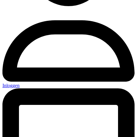
Inloggen