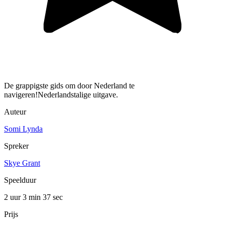
De grappigste gids om door Nederland te
navigeren!Nederlandstalige uitgave.
Auteur
Somi Lynda
Spreker
Skye Grant
Speelduur
2 uur 3 min
37 sec
Prijs