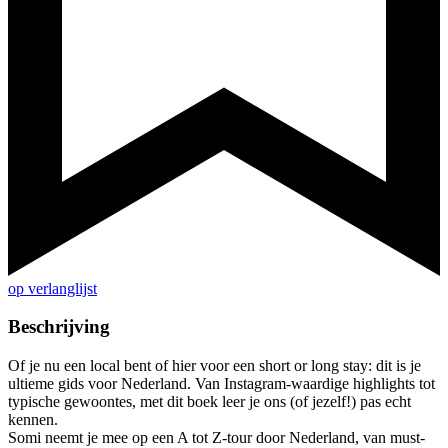
op verlanglijst
Beschrijving
Of je nu een local bent of hier voor een short or long stay: dit is je
ultieme gids voor Nederland. Van Instagram-waardige highlights tot
typische gewoontes, met dit boek leer je ons (of jezelf!) pas echt
kennen.
Somi neemt je mee op een A tot Z-tour door Nederland, van must-