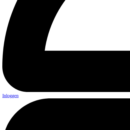
Inloggen