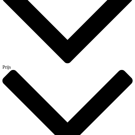
Prijs