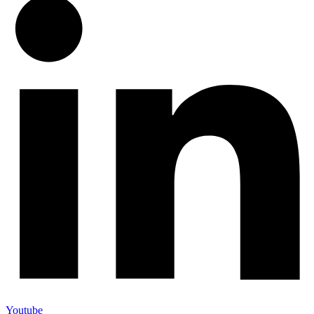
Youtube