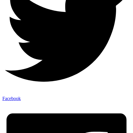
Facebook