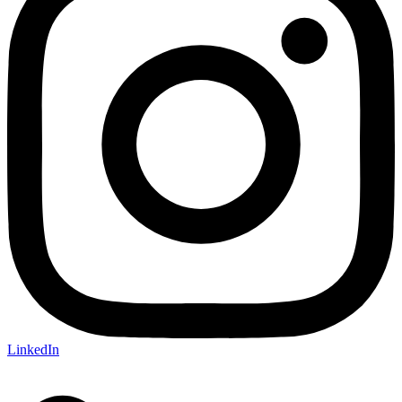
LinkedIn