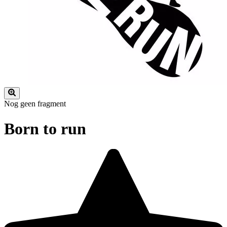
Nog geen fragment
Born to run