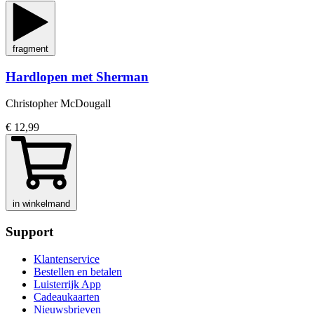
fragment
Hardlopen met Sherman
Christopher McDougall
€ 12,99
in winkelmand
Support
Klantenservice
Bestellen en betalen
Luisterrijk App
Cadeaukaarten
Nieuwsbrieven