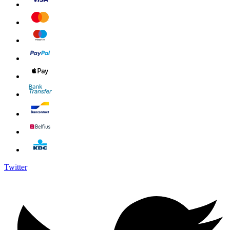
Twitter