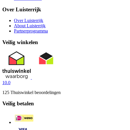
Over Luisterrijk
Over Luisterrijk
About Luisterrijk
Partnerprogramma
Veilig winkelen
10.0
125 Thuiswinkel beoordelingen
Veilig betalen