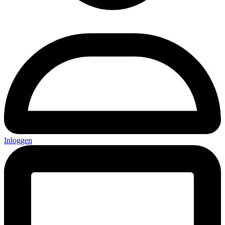
Inloggen