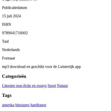
Publicatiedatum
15 juli 2024
ISBN
9789041716002
Taal
Nederlands
Formaat
mp3 download en geschikt voor de Luisterrijk app
Categorieën
Literaire non-fictie en essays
Sport
Natuur
Tags
amerika
blessures
hardlopen