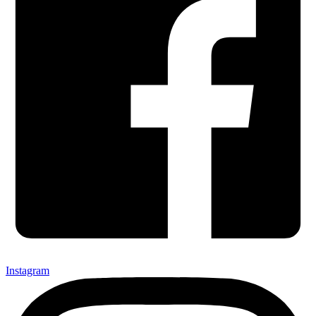
Instagram