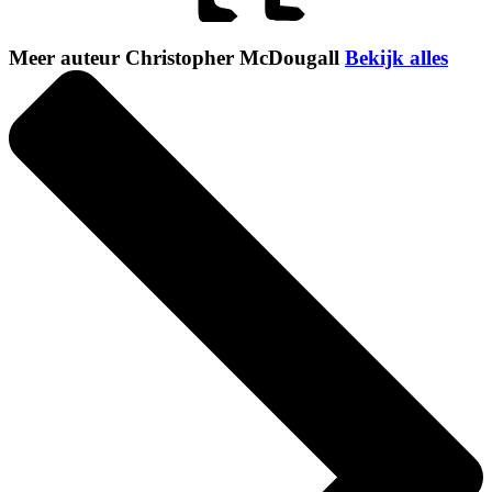
Meer auteur Christopher McDougall
Bekijk alles