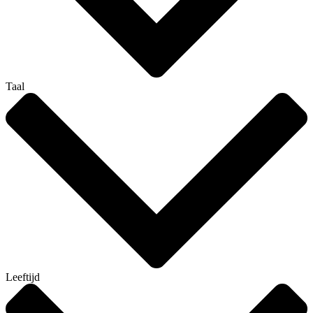
Taal
Leeftijd