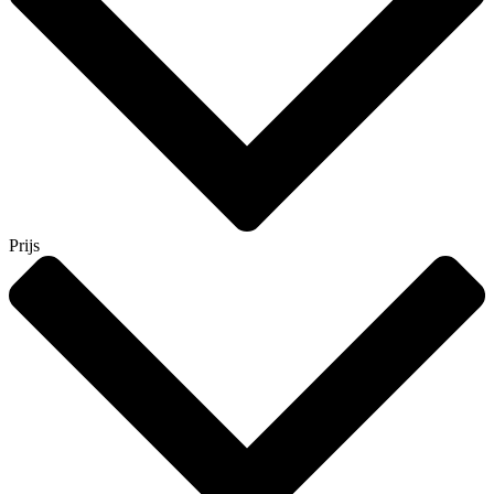
Prijs