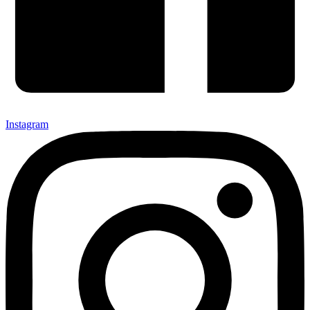
Instagram