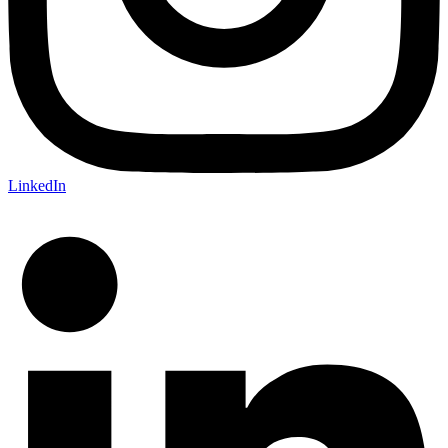
LinkedIn