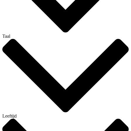
Taal
Leeftijd