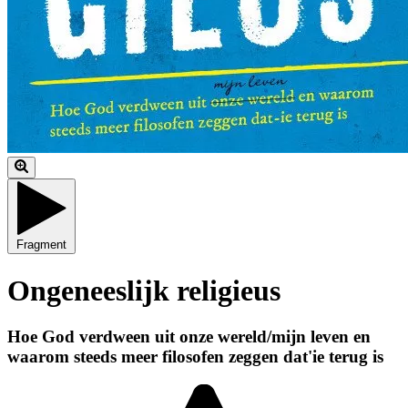
Fragment
Ongeneeslijk religieus
Hoe God verdween uit onze wereld/mijn leven en
waarom steeds meer filosofen zeggen dat'ie terug is