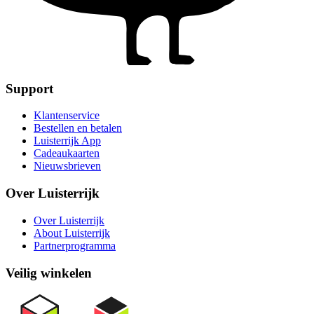
Support
Klantenservice
Bestellen en betalen
Luisterrijk App
Cadeaukaarten
Nieuwsbrieven
Over Luisterrijk
Over Luisterrijk
About Luisterrijk
Partnerprogramma
Veilig winkelen