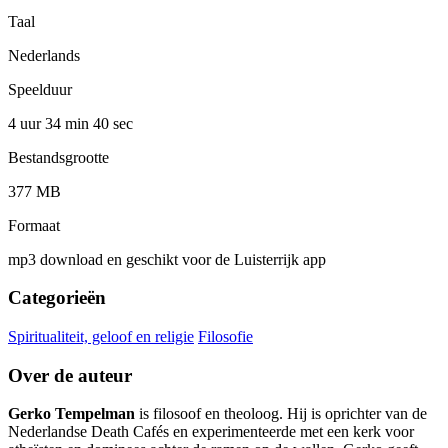
Taal
Nederlands
Speelduur
4 uur 34 min
40 sec
Bestandsgrootte
377 MB
Formaat
mp3 download en geschikt voor de Luisterrijk app
Categorieën
Spiritualiteit, geloof en religie
Filosofie
Over de auteur
Gerko Tempelman
is filosoof en theoloog. Hij is oprichter van de
Nederlandse Death Cafés en experimenteerde met een kerk voor