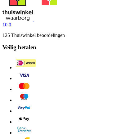
10.0
125 Thuiswinkel beoordelingen
Veilig betalen