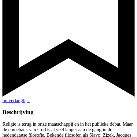
op verlanglijst
Beschrijving
Religie is terug in onze maatschappij en in het publieke debat. Maar
de comeback van God is al veel langer aan de gang in de
hedendaagse filosofie. Bekende filosofen als Slavoj Zizek, Jacques