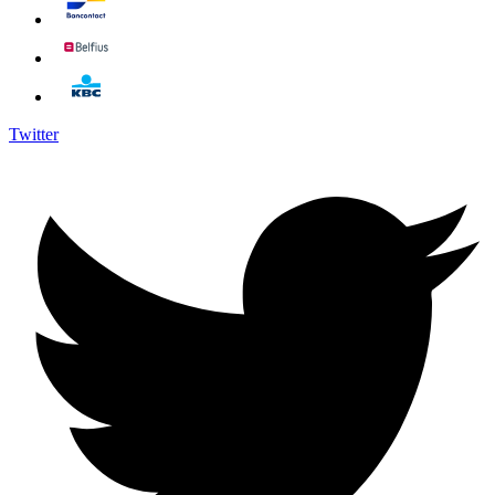
Twitter