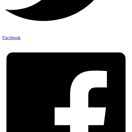
Facebook