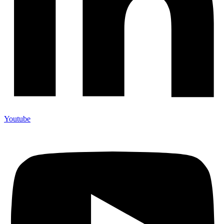
Youtube