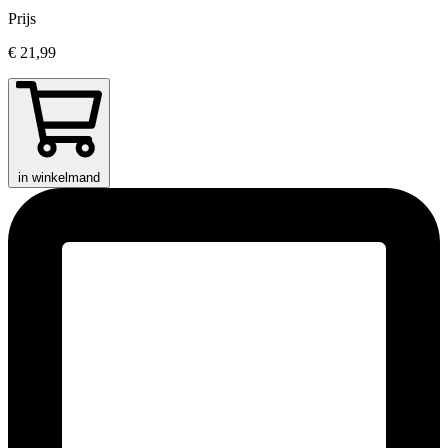
Prijs
€ 21,99
in winkelmand