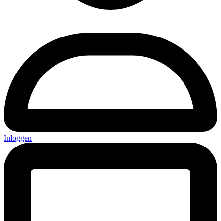
Inloggen