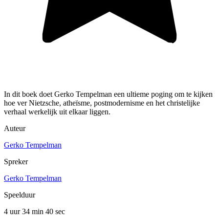
In dit boek doet Gerko Tempelman een ultieme poging om te kijken
hoe ver Nietzsche, atheïsme, postmodernisme en het christelijke
verhaal werkelijk uit elkaar liggen.
Auteur
Gerko Tempelman
Spreker
Gerko Tempelman
Speelduur
4 uur 34 min
40 sec