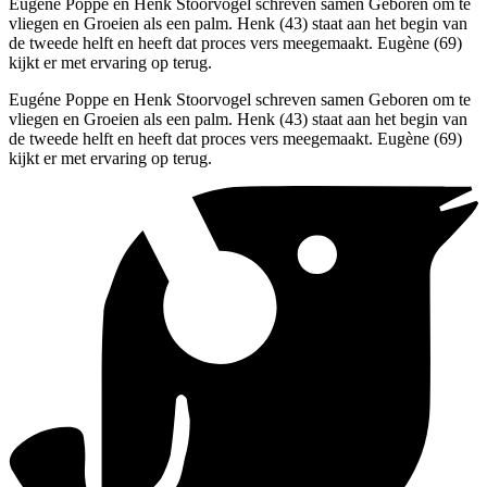
Eugéne Poppe en Henk Stoorvogel schreven samen Geboren om te
vliegen en Groeien als een palm. Henk (43) staat aan het begin van
de tweede helft en heeft dat proces vers meegemaakt. Eugène (69)
kijkt er met ervaring op terug.
Eugéne Poppe en Henk Stoorvogel schreven samen Geboren om te
vliegen en Groeien als een palm. Henk (43) staat aan het begin van
de tweede helft en heeft dat proces vers meegemaakt. Eugène (69)
kijkt er met ervaring op terug.