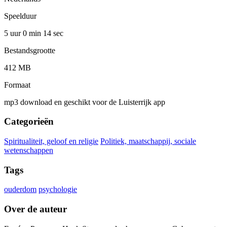
Speelduur
5 uur 0 min
14 sec
Bestandsgrootte
412 MB
Formaat
mp3 download en geschikt voor de Luisterrijk app
Categorieën
Spiritualiteit, geloof en religie
Politiek, maatschappij, sociale
wetenschappen
Tags
ouderdom
psychologie
Over de auteur