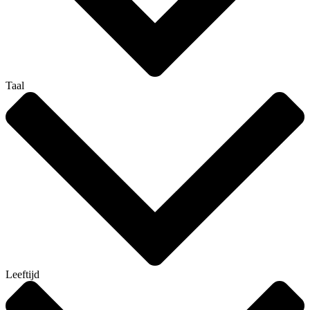
Taal
Leeftijd