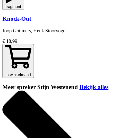
fragment
Knock-Out
Joop Gottmers, Henk Stoorvogel
€ 18,99
in winkelmand
Meer spreker Stijn Westenend
Bekijk alles