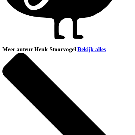
Meer auteur Henk Stoorvogel
Bekijk alles