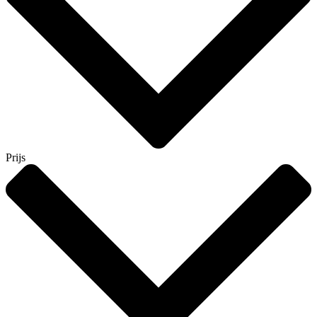
Prijs