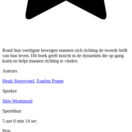
Rond hun veertigste bewegen mannen zich richting de tweede helft
van hun leven. Dit boek geeft inzicht in de dynamiek die op gang
komt en helpt mannen richting te vinden.
Auteurs
Henk Stoorvogel
,
Eugène Poppe
Spreker
Stijn Westenend
Speelduur
5 uur 0 min
14 sec
Prijs