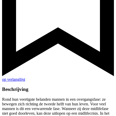
op verlanglijst
Beschrijving
Rond hun veertigste belanden mannen in een overgangsfase: ze
bewegen zich richting de tweede helft van hun leven. Voor veel
mannen is dit een verwarrende fase. Wanneer zij deze midlifefase
niet goed doorleven, kan deze uitlopen op een midlifecrisis. In het