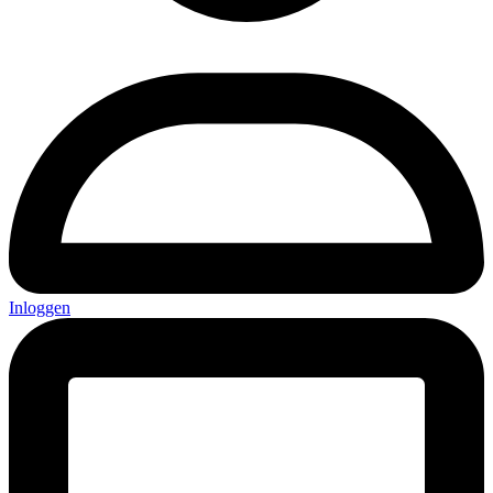
Inloggen