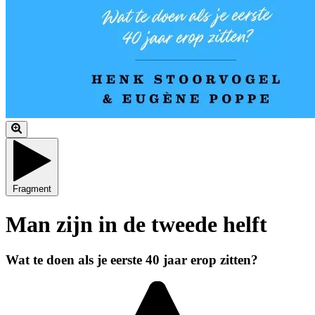
Fragment
Man zijn in de tweede helft
Wat te doen als je eerste 40 jaar erop zitten?