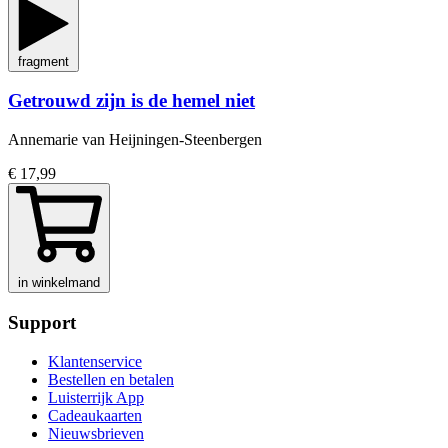
fragment
Getrouwd zijn is de hemel niet
Annemarie van Heijningen-Steenbergen
€ 17,99
in winkelmand
Support
Klantenservice
Bestellen en betalen
Luisterrijk App
Cadeaukaarten
Nieuwsbrieven