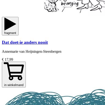
fragment
Dat doet-ie anders nooit
Annemarie van Heijningen-Steenbergen
€ 17,99
in winkelmand