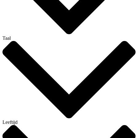
Taal
Leeftijd