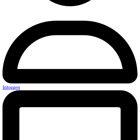
Inloggen