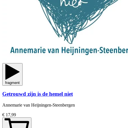
fragment
Getrouwd zijn is de hemel niet
Annemarie van Heijningen-Steenbergen
€ 17,99