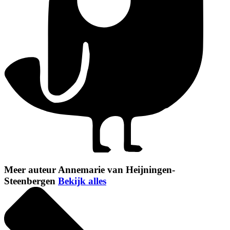
Meer auteur Annemarie van Heijningen-
Steenbergen
Bekijk alles