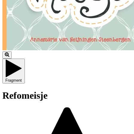
Fragment
Refomeisje