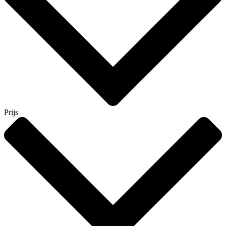
Prijs