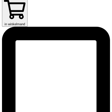
in winkelmand