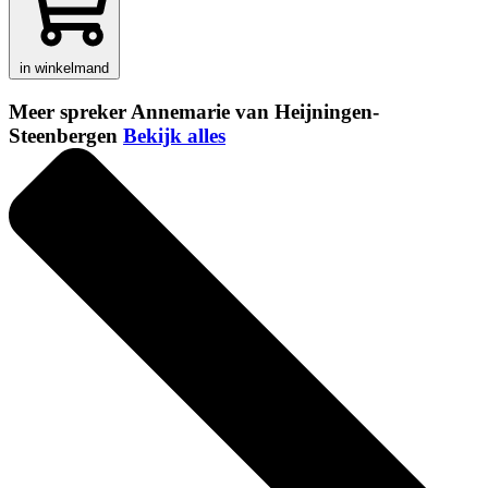
in winkelmand
Meer spreker Annemarie van Heijningen-
Steenbergen
Bekijk alles