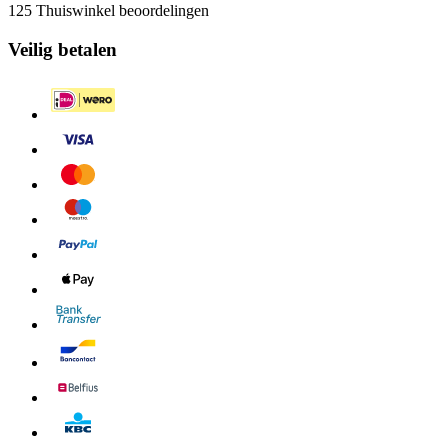
125 Thuiswinkel beoordelingen
Veilig betalen