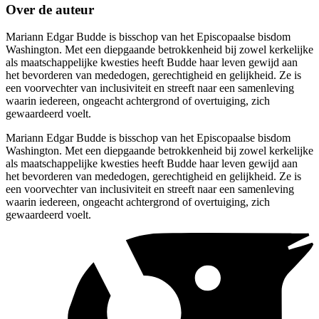
Over de auteur
Mariann Edgar Budde is bisschop van het Episcopaalse bisdom
Washington. Met een diepgaande betrokkenheid bij zowel kerkelijke
als maatschappelijke kwesties heeft Budde haar leven gewijd aan
het bevorderen van mededogen, gerechtigheid en gelijkheid. Ze is
een voorvechter van inclusiviteit en streeft naar een samenleving
waarin iedereen, ongeacht achtergrond of overtuiging, zich
gewaardeerd voelt.
Mariann Edgar Budde is bisschop van het Episcopaalse bisdom
Washington. Met een diepgaande betrokkenheid bij zowel kerkelijke
als maatschappelijke kwesties heeft Budde haar leven gewijd aan
het bevorderen van mededogen, gerechtigheid en gelijkheid. Ze is
een voorvechter van inclusiviteit en streeft naar een samenleving
waarin iedereen, ongeacht achtergrond of overtuiging, zich
gewaardeerd voelt.