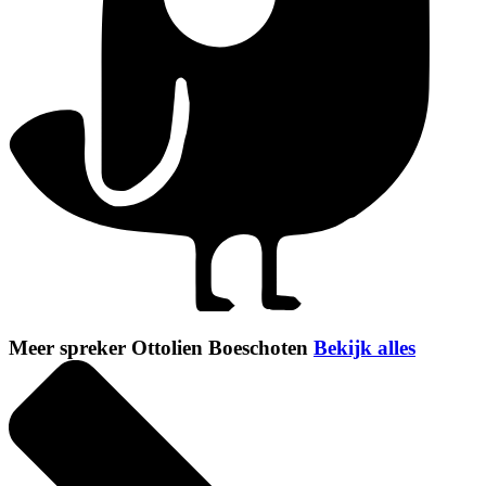
Meer spreker Ottolien Boeschoten
Bekijk alles