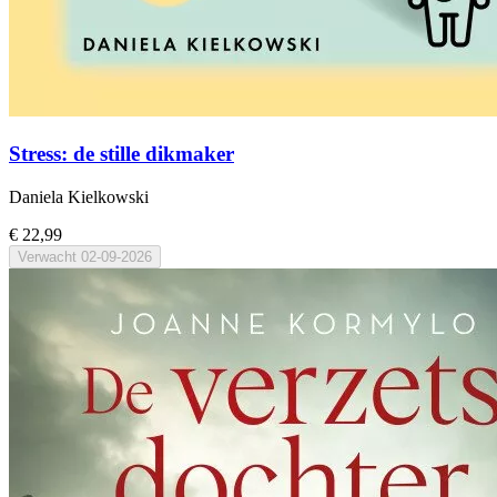
Stress: de stille dikmaker
Daniela Kielkowski
€ 22,99
Verwacht
02-09-2026