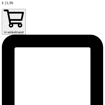
€ 21,99
in winkelmand