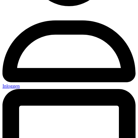
Inloggen