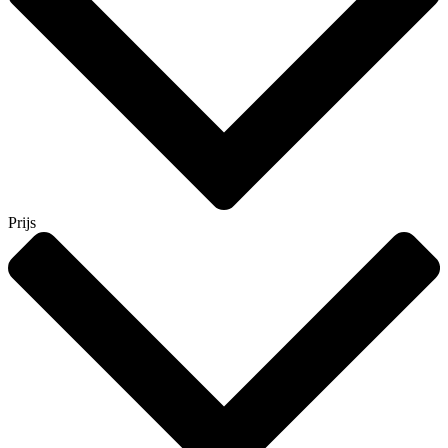
Prijs