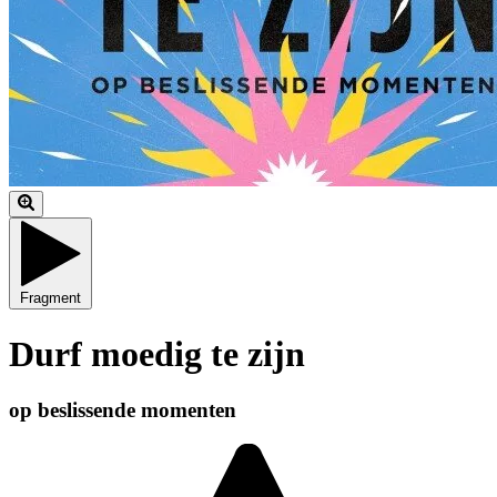
Fragment
Durf moedig te zijn
op beslissende momenten