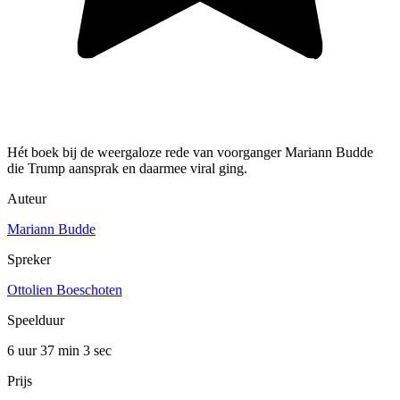
Hét boek bij de weergaloze rede van voorganger Mariann Budde
die Trump aansprak en daarmee viral ging.
Auteur
Mariann Budde
Spreker
Ottolien Boeschoten
Speelduur
6 uur 37 min
3 sec
Prijs