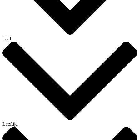
Taal
Leeftijd