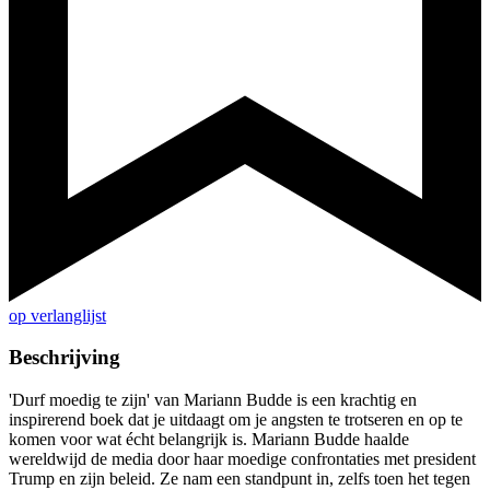
op verlanglijst
Beschrijving
'Durf moedig te zijn' van Mariann Budde is een krachtig en
inspirerend boek dat je uitdaagt om je angsten te trotseren en op te
komen voor wat écht belangrijk is. Mariann Budde haalde
wereldwijd de media door haar moedige confrontaties met president
Trump en zijn beleid. Ze nam een standpunt in, zelfs toen het tegen