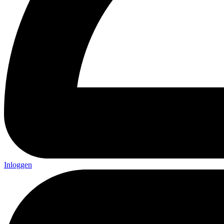
Inloggen