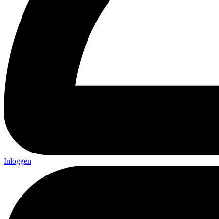
Inloggen