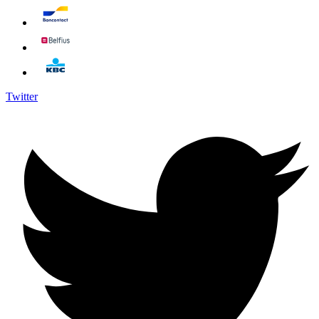
Twitter