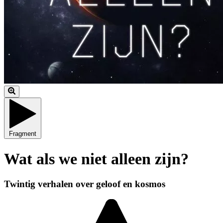
Fragment
Wat als we niet alleen zijn?
Twintig verhalen over geloof en kosmos