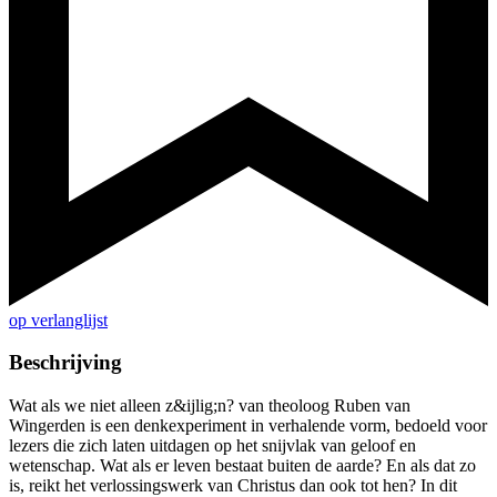
op verlanglijst
Beschrijving
Wat als we niet alleen z&ijlig;n? van theoloog Ruben van
Wingerden is een denkexperiment in verhalende vorm, bedoeld voor
lezers die zich laten uitdagen op het snijvlak van geloof en
wetenschap. Wat als er leven bestaat buiten de aarde? En als dat zo
is, reikt het verlossingswerk van Christus dan ook tot hen? In dit