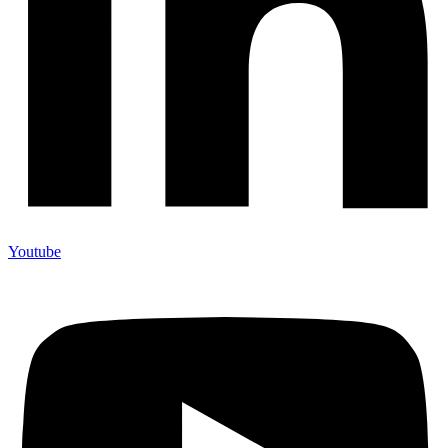
Youtube