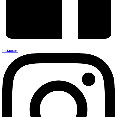
Instagram