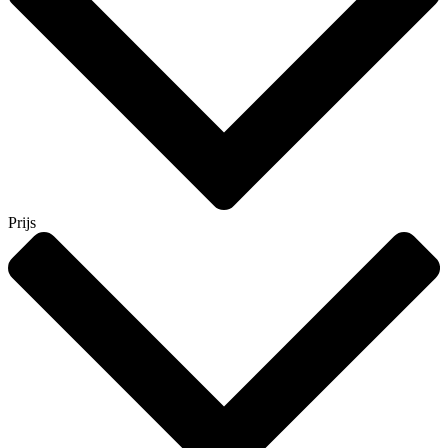
Prijs