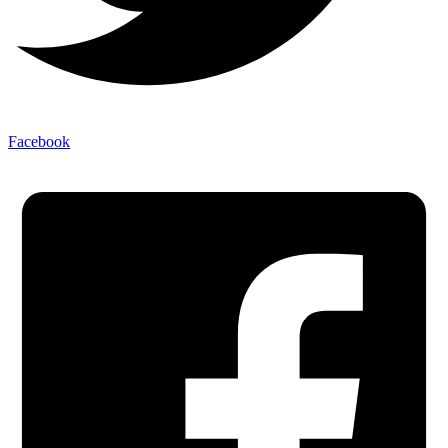
Facebook