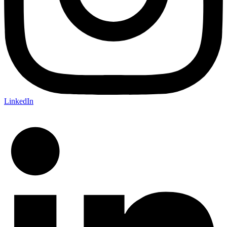
LinkedIn