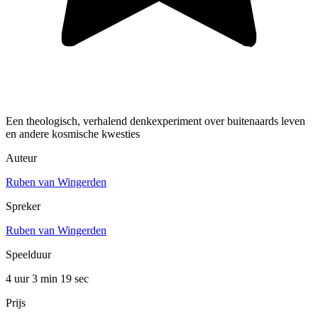
Een theologisch, verhalend denkexperiment over buitenaards leven
en andere kosmische kwesties
Auteur
Ruben van Wingerden
Spreker
Ruben van Wingerden
Speelduur
4 uur 3 min
19 sec
Prijs