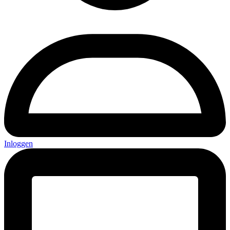
Inloggen