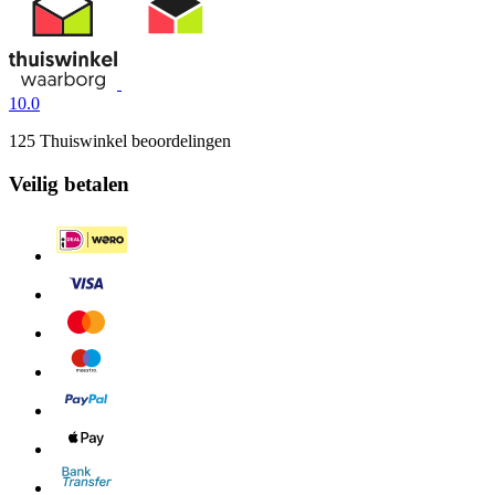
10.0
125 Thuiswinkel beoordelingen
Veilig betalen