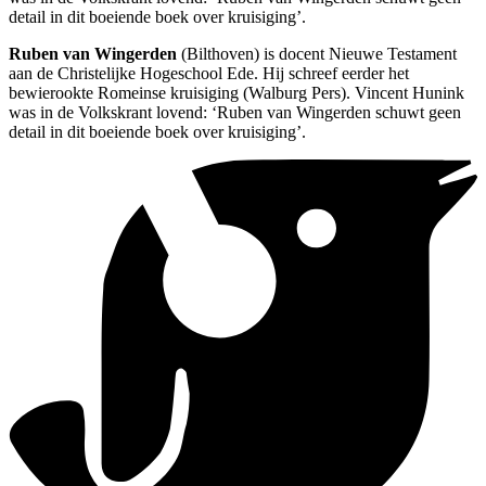
detail in dit boeiende boek over kruisiging’.
Ruben van Wingerden
(Bilthoven) is docent Nieuwe Testament
aan de Christelijke Hogeschool Ede. Hij schreef eerder het
bewierookte Romeinse kruisiging (Walburg Pers). Vincent Hunink
was in de Volkskrant lovend: ‘Ruben van Wingerden schuwt geen
detail in dit boeiende boek over kruisiging’.