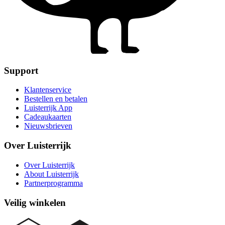
Support
Klantenservice
Bestellen en betalen
Luisterrijk App
Cadeaukaarten
Nieuwsbrieven
Over Luisterrijk
Over Luisterrijk
About Luisterrijk
Partnerprogramma
Veilig winkelen