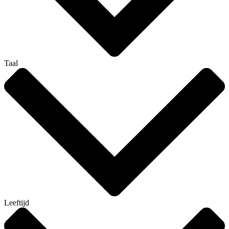
Taal
Leeftijd