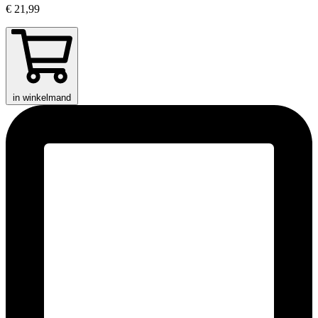
€ 21,99
in winkelmand