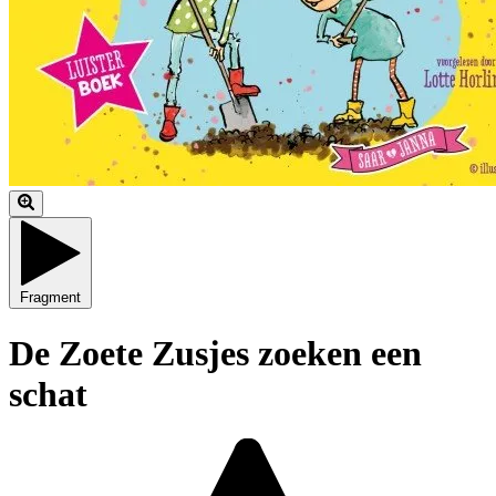
Fragment
De Zoete Zusjes zoeken een
schat