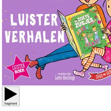
fragment