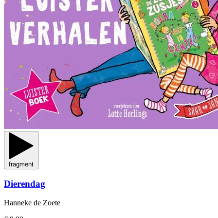
fragment
Dierendag
Hanneke de Zoete