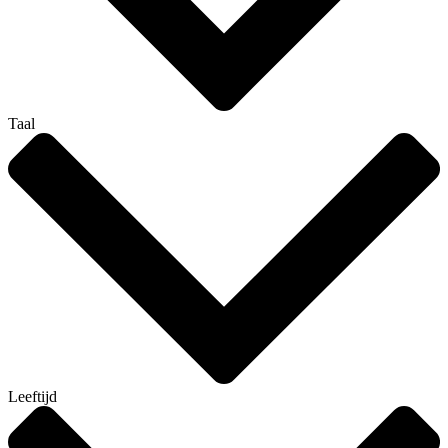
Taal
Leeftijd