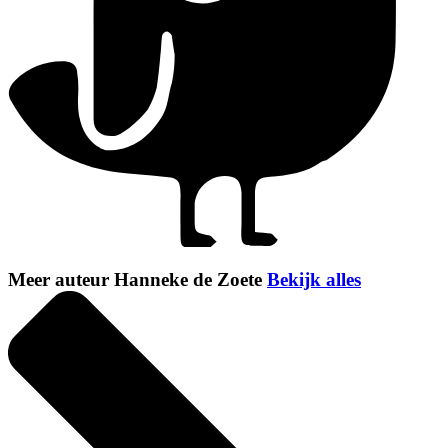
Meer auteur Hanneke de Zoete
Bekijk alles