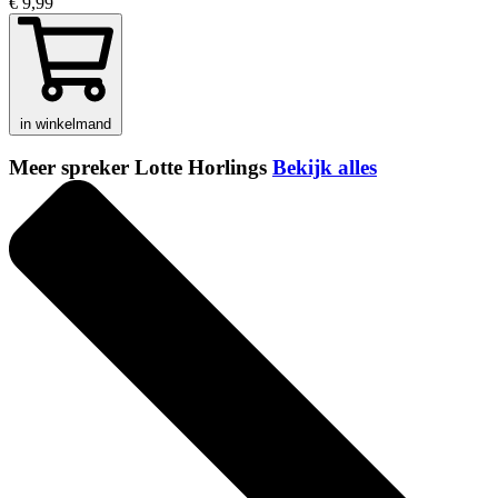
€ 9,99
in winkelmand
Meer spreker Lotte Horlings
Bekijk alles