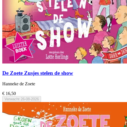
De Zoete Zusjes stelen de show
Hanneke de Zoete
€ 16,50
Verwacht
26-08-2026