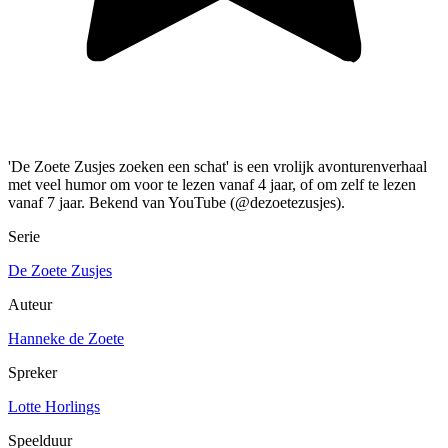
'De Zoete Zusjes zoeken een schat' is een vrolijk avonturenverhaal
met veel humor om voor te lezen vanaf 4 jaar, of om zelf te lezen
vanaf 7 jaar. Bekend van YouTube (@dezoetezusjes).
Serie
De Zoete Zusjes
Auteur
Hanneke de Zoete
Spreker
Lotte Horlings
Speelduur