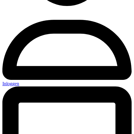
Inloggen