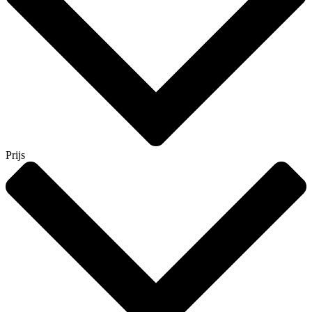
Prijs