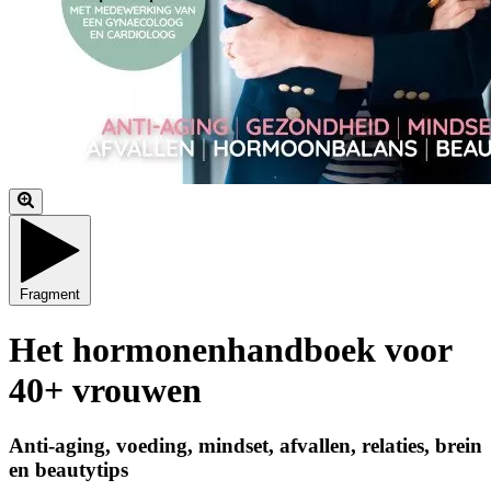
Fragment
Het hormonenhandboek voor
40+ vrouwen
Anti-aging, voeding, mindset, afvallen, relaties, brein
en beautytips