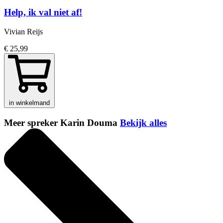
Help, ik val niet af!
Vivian Reijs
€ 25,99
in winkelmand
Meer spreker Karin Douma
Bekijk alles