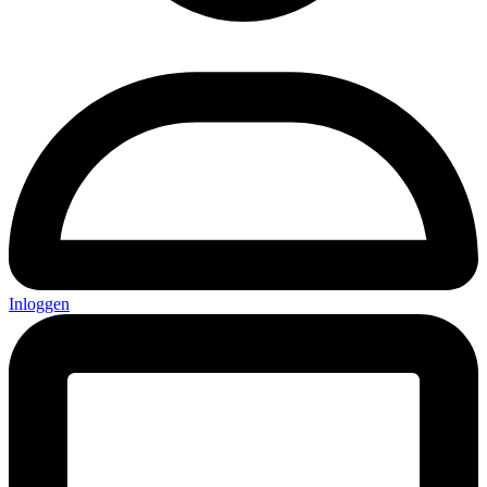
Inloggen