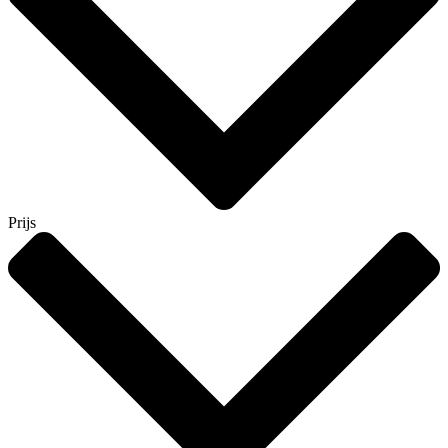
Prijs