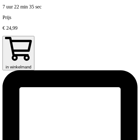
7 uur 22 min
35 sec
Prijs
€ 24,99
in winkelmand