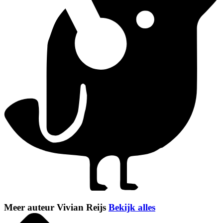
Meer auteur Vivian Reijs
Bekijk alles