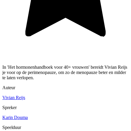
In 'Het hormonenhandboek voor 40+ vrouwen' bereidt Vivian Reijs
je voor op de perimenopauze, om zo de menopauze beter en milder
te laten verlopen.
Auteur
Vivian Reijs
Spreker
Karin Douma
Speelduur