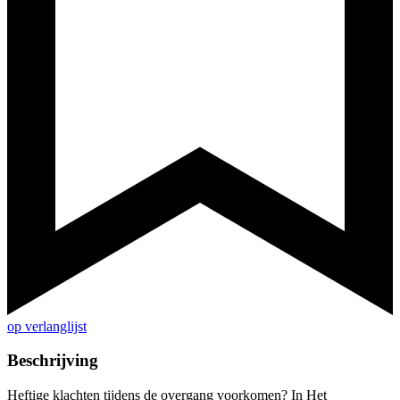
op verlanglijst
Beschrijving
Heftige klachten tijdens de overgang voorkomen? In Het