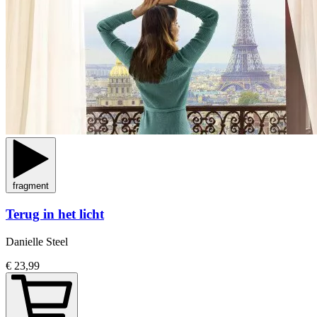
fragment
Terug in het licht
Danielle Steel
€ 23,99