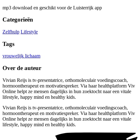
mp3 download en geschikt voor de Luisterrijk app
Categorieën
Zelfhulp
Lifestyle
Tags
vrouwelijk lichaam
Over de auteur
Vivian Reijs is tv-presentatrice, orthomoleculair voedingscoach,
hormoontherapeut en motivatiespreker. Via haar healthplatform Viv
Online helpt ze mensen dagelijks in hun zoektocht naar een vitale
lifestyle, happy mind en healthy kids.
Vivian Reijs is tv-presentatrice, orthomoleculair voedingscoach,
hormoontherapeut en motivatiespreker. Via haar healthplatform Viv
Online helpt ze mensen dagelijks in hun zoektocht naar een vitale
lifestyle, happy mind en healthy kids.