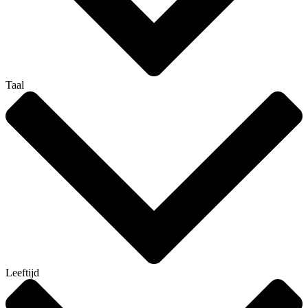
Taal
Leeftijd