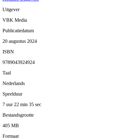
Uitgever
VBK Media
Publicatiedatum
20 augustus 2024
ISBN
9789043924924
Taal
Nederlands
Speelduur
7 uur 22 min
35 sec
Bestandsgrootte
405 MB
Formaat