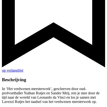
op verlanglijst
Beschrijving
In ‘Het verdwenen meesterwerk’, geschreven door oud-
profvoetballer Nathan Rutjes en Sander Meij, reis je mee door de
tijd naar de wereld van Leonardo da Vinci en los je samen met
Lavezzi Rutjes het raadsel van het verdwenen meesterwerk op.