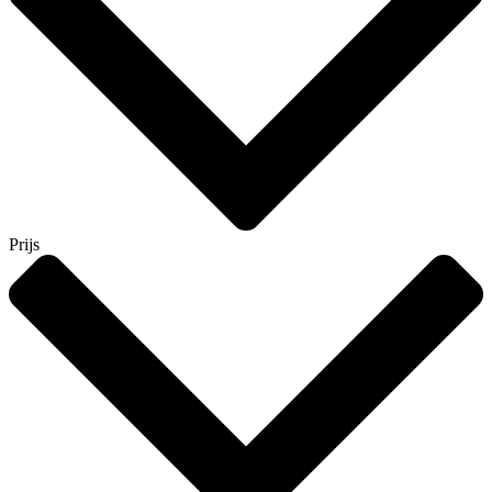
Prijs