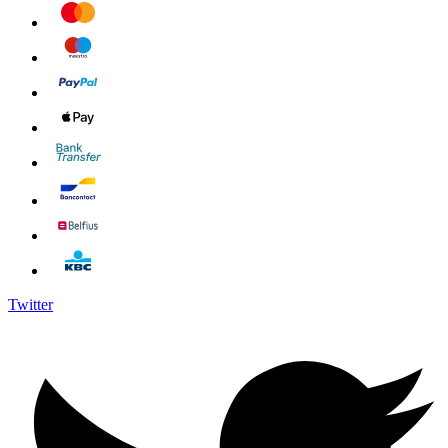
Twitter