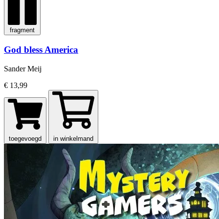
fragment
God bless America
Sander Meij
€ 13,99
toegevoegd
in winkelmand