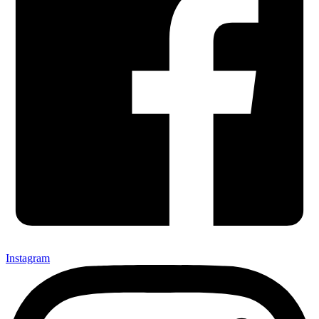
Instagram