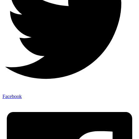
Facebook