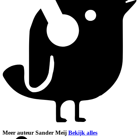
Meer auteur Sander Meij
Bekijk alles