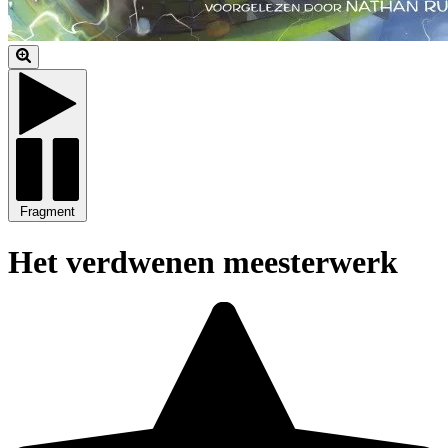
Fragment
Het verdwenen meesterwerk