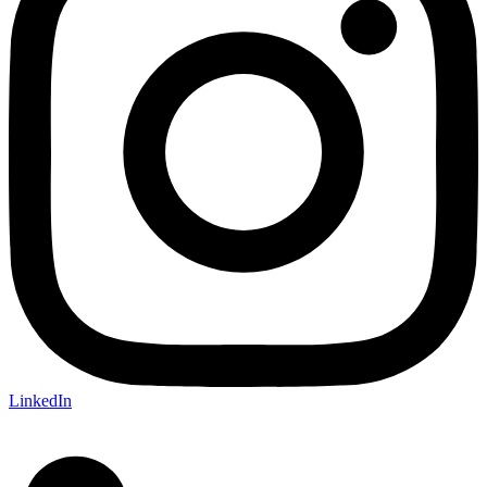
LinkedIn