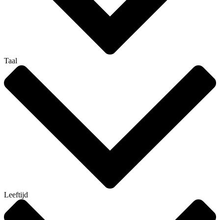
Taal
Leeftijd