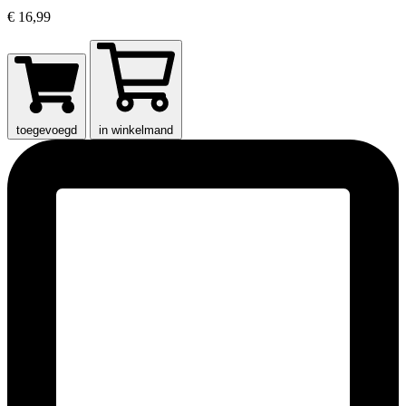
€ 16,99
toegevoegd
in winkelmand