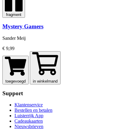
fragment
Mystery Gamers
Sander Meij
€ 9,99
toegevoegd
in winkelmand
Support
Klantenservice
Bestellen en betalen
Luisterrijk App
Cadeaukaarten
Nieuwsbrieven