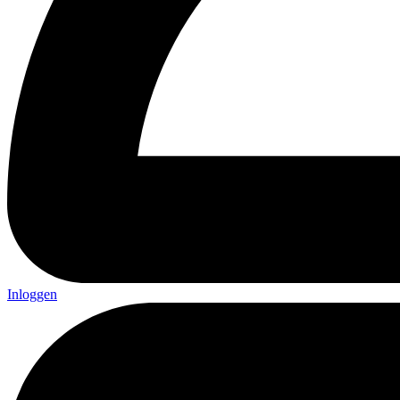
Inloggen