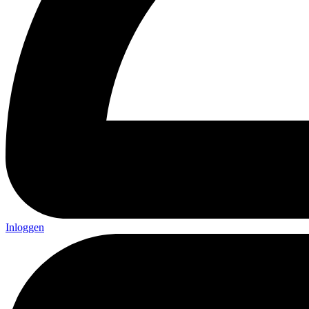
Inloggen