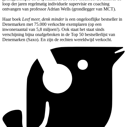
loop der jaren regelmatig individuele supervisie en coaching
ontvangen van professor Adrian Wells (grondlegger van MCT).
Haar boek
Leef meer, denk minder
is een ongelooflijke bestseller in
Denemarken met 75.000 verkochte exemplaren (op een
inwoneraantal van 5,8 miljoen!). Ook staat het staat sinds
verschijning bijna onafgebroken in de Top 50 bestsellerlijst van
Denemarken (Saxo). En zijn de rechten wereldwijd verkocht.