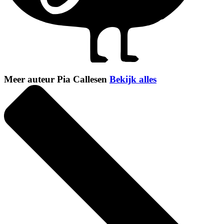
Meer auteur Pia Callesen
Bekijk alles