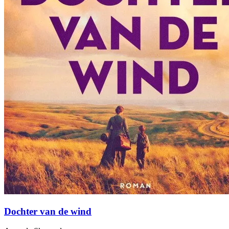
Dochter van de wind