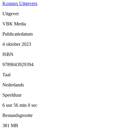
Kosmos Uitgevers
Uitgever
VBK Media
Publicatiedatum
4 oktober 2023
ISBN
9789043929394
Taal
Nederlands
Speelduur
6 uur 56 min
0 sec
Bestandsgrootte
381 MB