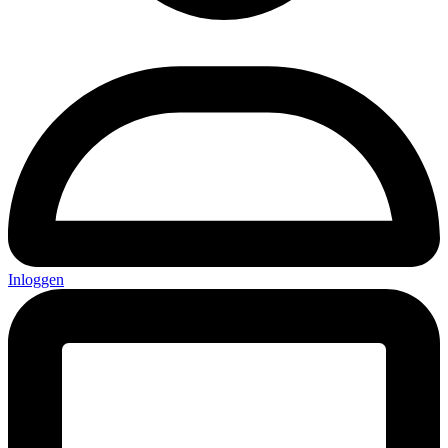
Inloggen