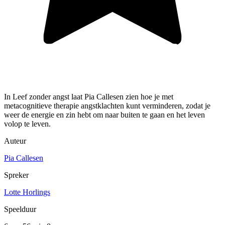
In Leef zonder angst laat Pia Callesen zien hoe je met
metacognitieve therapie angstklachten kunt verminderen, zodat je
weer de energie en zin hebt om naar buiten te gaan en het leven
volop te leven.
Auteur
Pia Callesen
Spreker
Lotte Horlings
Speelduur