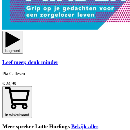
fragment
Leef meer, denk minder
Pia Callesen
€ 24,99
in winkelmand
Meer spreker Lotte Horlings
Bekijk alles