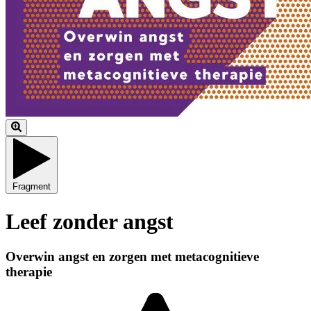
Fragment
Leef zonder angst
Overwin angst en zorgen met metacognitieve
therapie