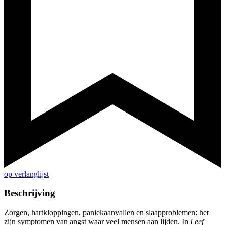
op verlanglijst
Beschrijving
Zorgen, hartkloppingen, paniekaanvallen en slaapproblemen: het
zijn symptomen van angst waar veel mensen aan lijden. In
Leef