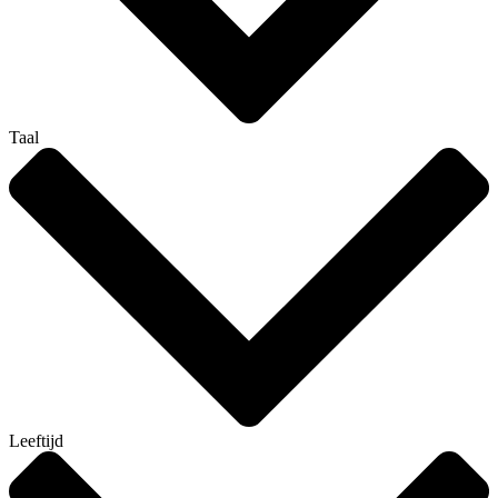
Taal
Leeftijd