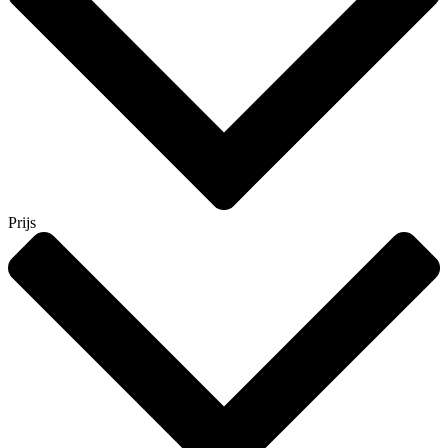
Prijs