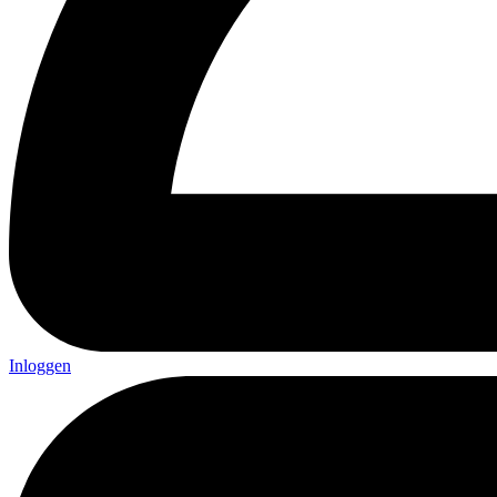
Inloggen