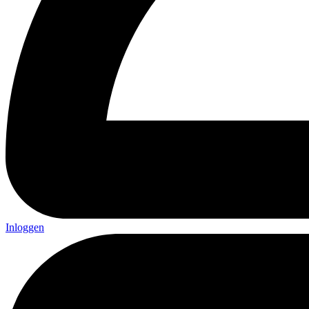
Inloggen