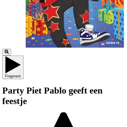
Fragment
Party Piet Pablo geeft een
feestje