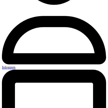
Inloggen