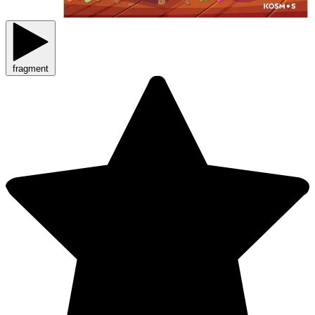
fragment