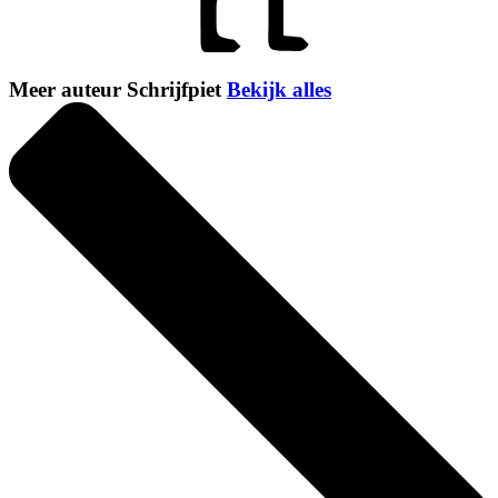
Meer auteur Schrijfpiet
Bekijk alles