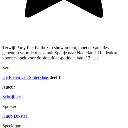
Terwijl Party Piet Pablo zijn show oefent, moet er van alles
gebeuren voor de reis vanuit Spanje naar Nederland. Het leukste
voorleesboek voor de sinterklaasperiode, vanaf 3 jaar.
Serie
De Pieten van Sinterklaas
deel 1
Auteur
Schrijfpiet
Spreker
Huub Dikstaal
Speelduur