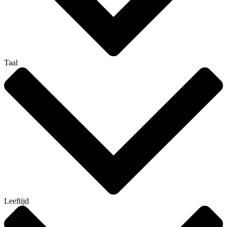
Taal
Leeftijd