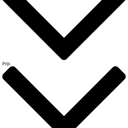
Prijs