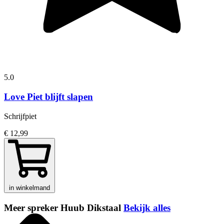
5.0
Love Piet blijft slapen
Schrijfpiet
€ 12,99
in winkelmand
Meer spreker Huub Dikstaal
Bekijk alles