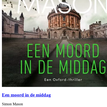
Een moord in de middag
Simon Mason