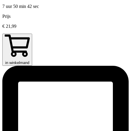
7 uur 50 min
42 sec
Prijs
€ 21,99
in winkelmand