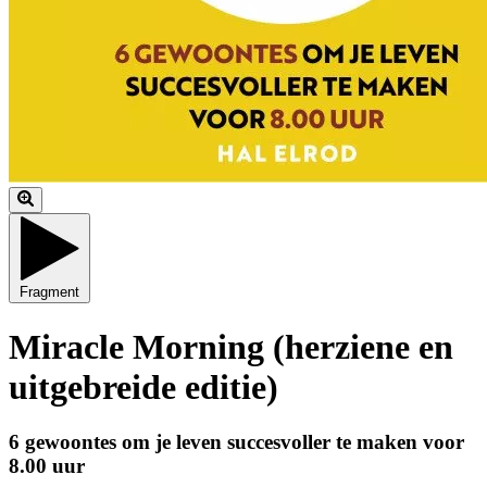
Fragment
Miracle Morning (herziene en
uitgebreide editie)
6 gewoontes om je leven succesvoller te maken voor
8.00 uur