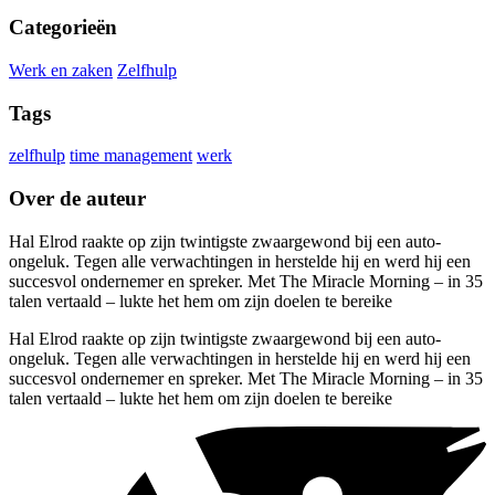
Categorieën
Werk en zaken
Zelfhulp
Tags
zelfhulp
time management
werk
Over de auteur
Hal Elrod raakte op zijn twintigste zwaargewond bij een auto-
ongeluk. Tegen alle verwachtingen in herstelde hij en werd hij een
succesvol ondernemer en spreker. Met The Miracle Morning – in 35
talen vertaald – lukte het hem om zijn doelen te bereike
Hal Elrod raakte op zijn twintigste zwaargewond bij een auto-
ongeluk. Tegen alle verwachtingen in herstelde hij en werd hij een
succesvol ondernemer en spreker. Met The Miracle Morning – in 35
talen vertaald – lukte het hem om zijn doelen te bereike