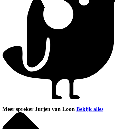
Meer spreker Jurjen van Loon
Bekijk alles