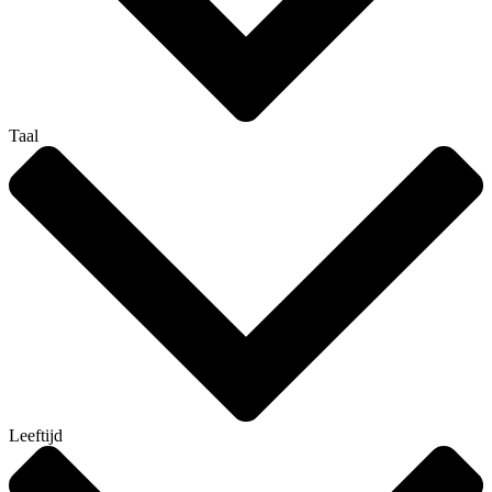
Taal
Leeftijd