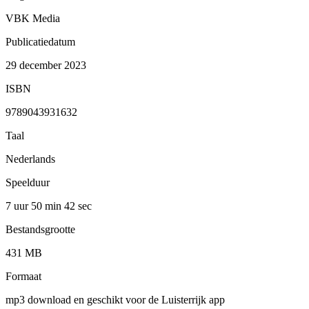
VBK Media
Publicatiedatum
29 december 2023
ISBN
9789043931632
Taal
Nederlands
Speelduur
7 uur 50 min
42 sec
Bestandsgrootte
431 MB
Formaat
mp3 download en geschikt voor de Luisterrijk app