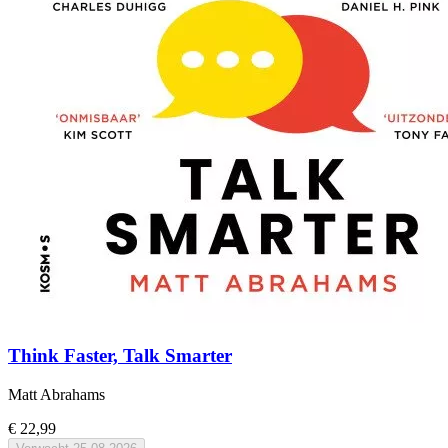
Think Faster, Talk Smarter
Matt Abrahams
€ 22,99