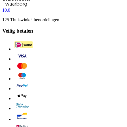
10.0
125 Thuiswinkel beoordelingen
Veilig betalen