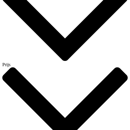
Prijs