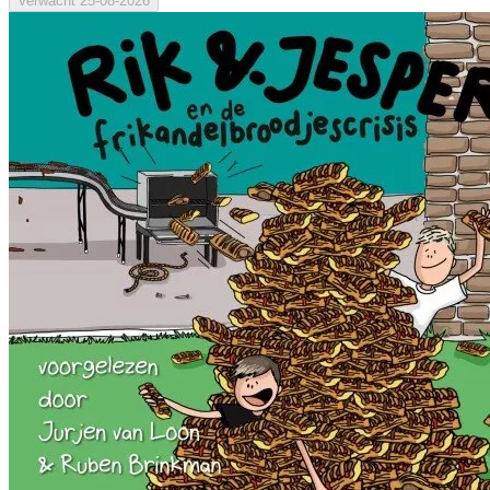
Verwacht
25-08-2026