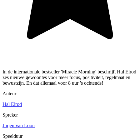
In de internationale bestseller 'Miracle Morning' beschrijft Hal Elrod
zes nieuwe gewoontes voor meer focus, positiviteit, regelmaat en
bewustzijn. En dat allemaal voor 8 uur ’s ochtends!
Auteur
Hal Elrod
Spreker
Jurjen van Loon
Speelduur