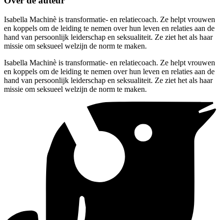
Over de auteur
Isabella Machinè is transformatie- en relatiecoach. Ze helpt vrouwen
en koppels om de leiding te nemen over hun leven en relaties aan de
hand van persoonlijk leiderschap en seksualiteit. Ze ziet het als haar
missie om seksueel welzijn de norm te maken.
Isabella Machinè is transformatie- en relatiecoach. Ze helpt vrouwen
en koppels om de leiding te nemen over hun leven en relaties aan de
hand van persoonlijk leiderschap en seksualiteit. Ze ziet het als haar
missie om seksueel welzijn de norm te maken.