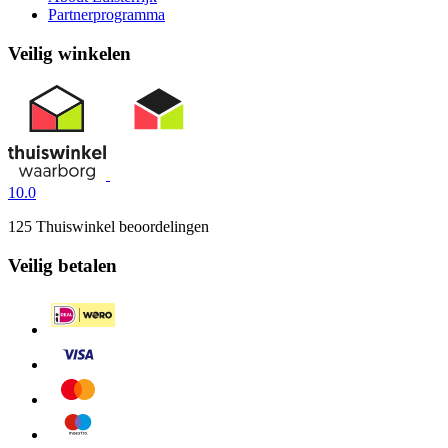
Partnerprogramma
Veilig winkelen
10.0
125 Thuiswinkel beoordelingen
Veilig betalen