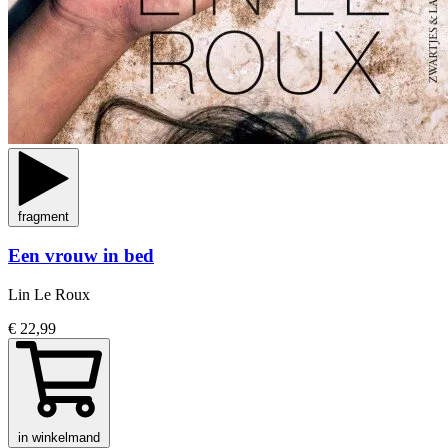
fragment
Een vrouw in bed
Lin Le Roux
€ 22,99
in winkelmand