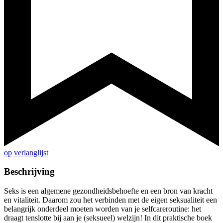
op verlanglijst
Beschrijving
Seks is een algemene gezondheidsbehoefte en een bron van kracht
en vitaliteit. Daarom zou het verbinden met de eigen seksualiteit een
belangrijk onderdeel moeten worden van je selfcareroutine: het
draagt tenslotte bij aan je (seksueel) welzijn! In dit praktische boek