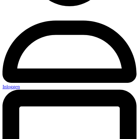
Inloggen