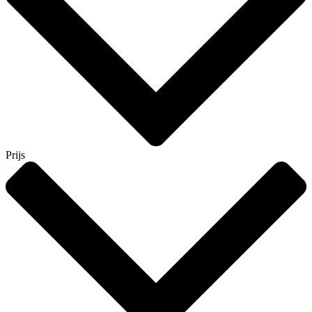
Prijs