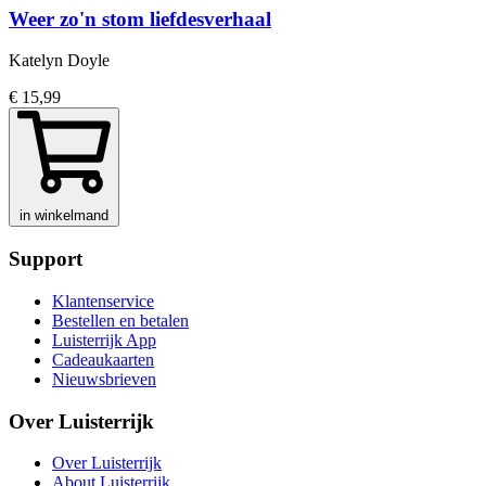
Weer zo'n stom liefdesverhaal
Katelyn Doyle
€ 15,99
in winkelmand
Support
Klantenservice
Bestellen en betalen
Luisterrijk App
Cadeaukaarten
Nieuwsbrieven
Over Luisterrijk
Over Luisterrijk
About Luisterrijk