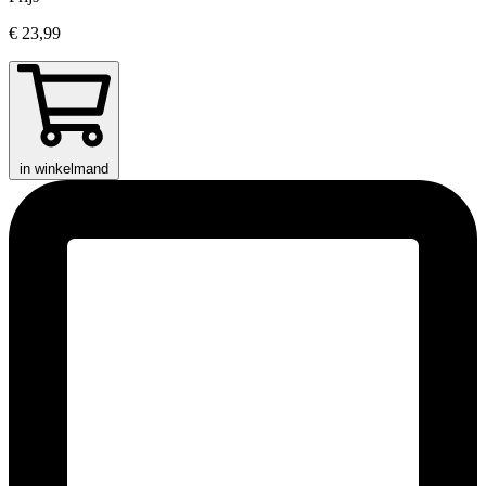
€ 23,99
in winkelmand