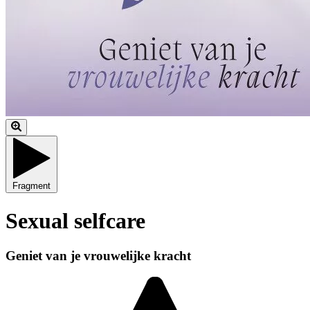
Fragment
Sexual selfcare
Geniet van je vrouwelijke kracht