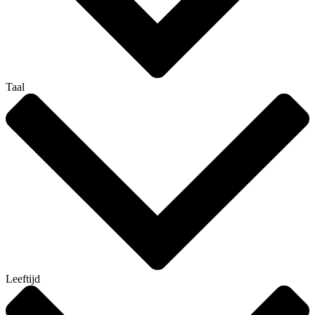
Taal
Leeftijd