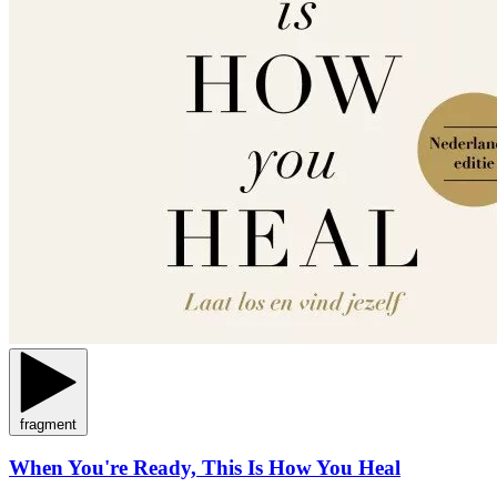
fragment
When You're Ready, This Is How You Heal