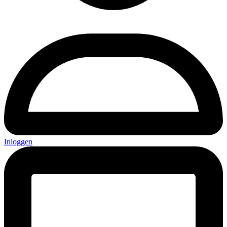
Inloggen