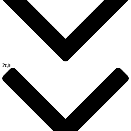
Prijs