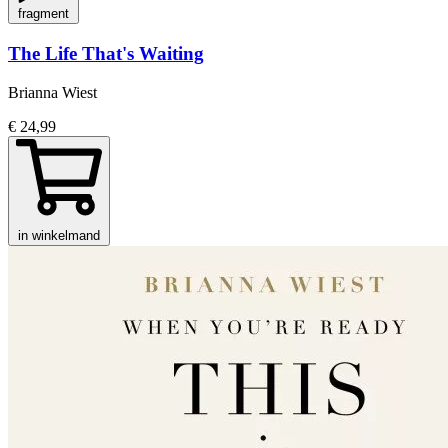
fragment
The Life That's Waiting
Brianna Wiest
€ 24,99
in winkelmand