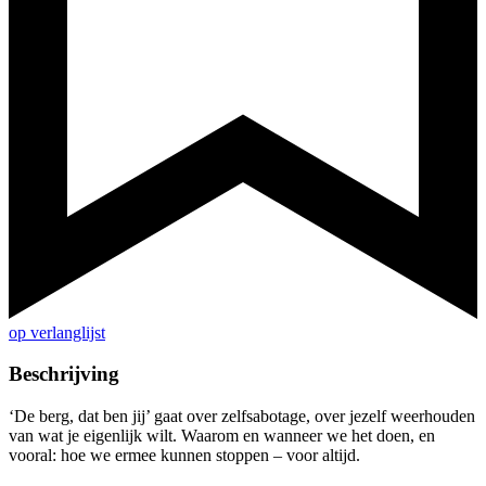
op verlanglijst
Beschrijving
‘De berg, dat ben jij’ gaat over zelfsabotage, over jezelf weerhouden
van wat je eigenlijk wilt. Waarom en wanneer we het doen, en
vooral: hoe we ermee kunnen stoppen – voor altijd.