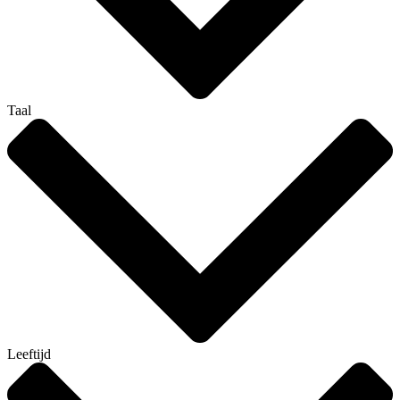
Taal
Leeftijd