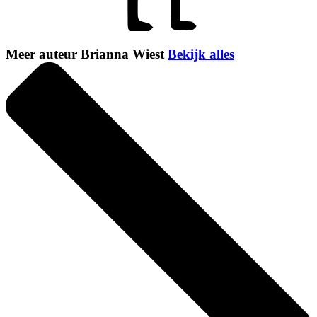
Meer auteur Brianna Wiest
Bekijk alles