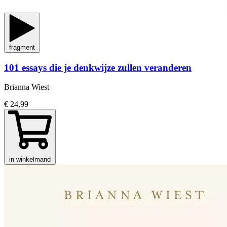
fragment
101 essays die je denkwijze zullen veranderen
Brianna Wiest
€ 24,99
in winkelmand