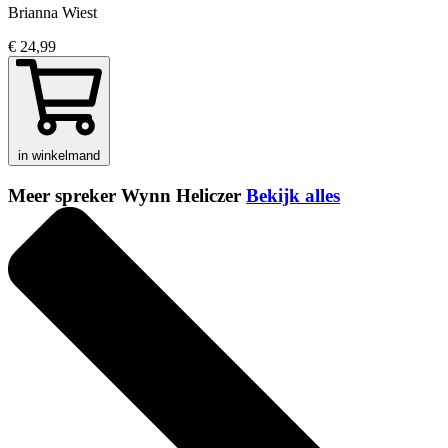
Brianna Wiest
€ 24,99
in winkelmand
Meer spreker Wynn Heliczer
Bekijk alles