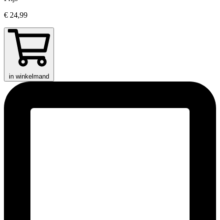
€ 24,99
in winkelmand