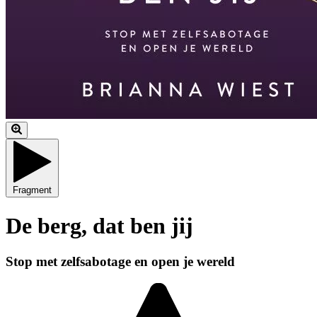
Fragment
De berg, dat ben jij
Stop met zelfsabotage en open je wereld