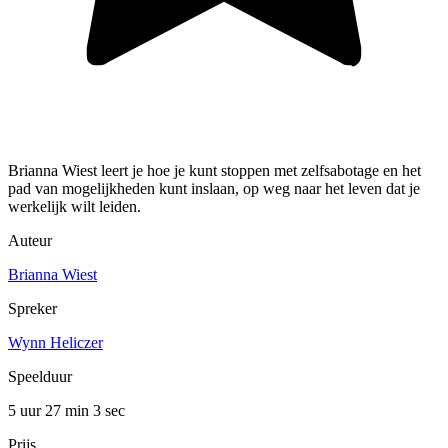
Brianna Wiest leert je hoe je kunt stoppen met zelfsabotage en het
pad van mogelijkheden kunt inslaan, op weg naar het leven dat je
werkelijk wilt leiden.
Auteur
Brianna Wiest
Spreker
Wynn Heliczer
Speelduur
5 uur 27 min
3 sec
Prijs