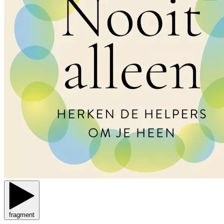
fragment