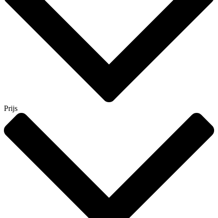
Prijs