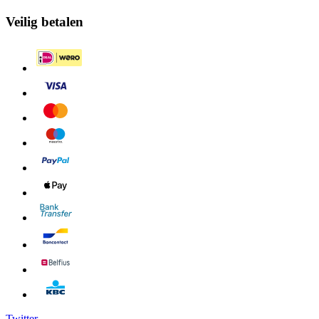
Veilig betalen
Twitter