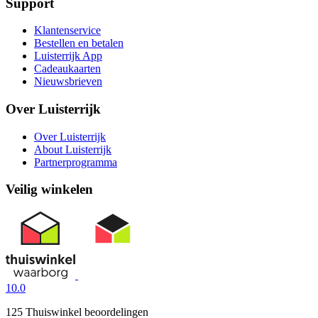
Support
Klantenservice
Bestellen en betalen
Luisterrijk App
Cadeaukaarten
Nieuwsbrieven
Over Luisterrijk
Over Luisterrijk
About Luisterrijk
Partnerprogramma
Veilig winkelen
10.0
125 Thuiswinkel beoordelingen