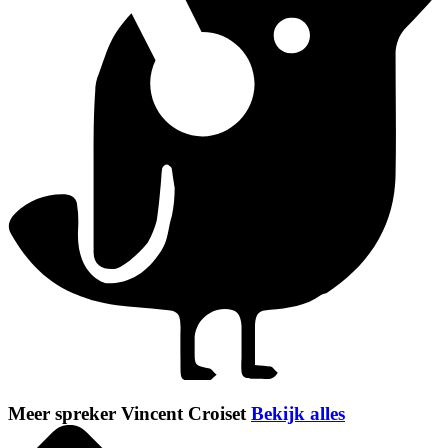
Meer spreker Vincent Croiset
Bekijk alles