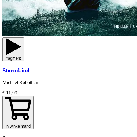
fragment
Stormkind
Michael Robotham
€ 11,99
in winkelmand