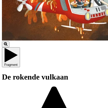
Fragment
De rokende vulkaan