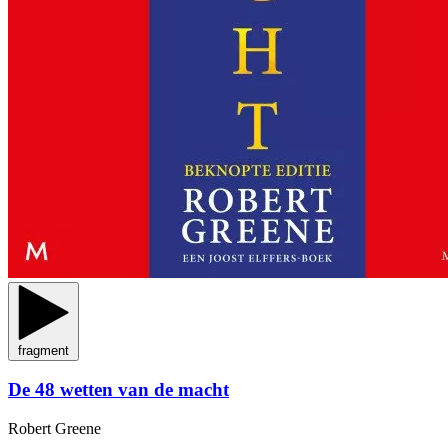
fragment
De 48 wetten van de macht
Robert Greene