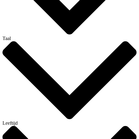
Taal
Leeftijd