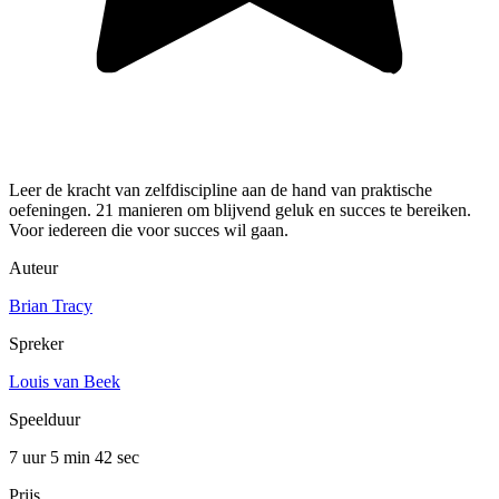
Leer de kracht van zelfdiscipline aan de hand van praktische
oefeningen. 21 manieren om blijvend geluk en succes te bereiken.
Voor iedereen die voor succes wil gaan.
Auteur
Brian Tracy
Spreker
Louis van Beek
Speelduur
7 uur 5 min
42 sec
Prijs