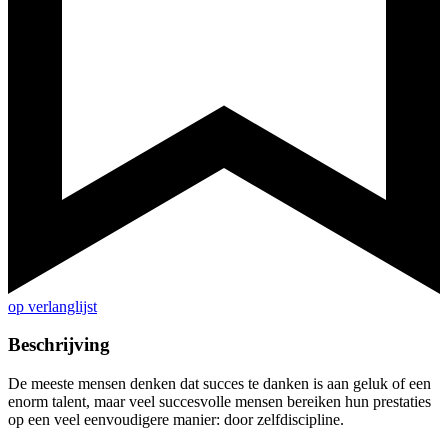
op verlanglijst
Beschrijving
De meeste mensen denken dat succes te danken is aan geluk of een
enorm talent, maar veel succesvolle mensen bereiken hun prestaties
op een veel eenvoudigere manier: door zelfdiscipline.