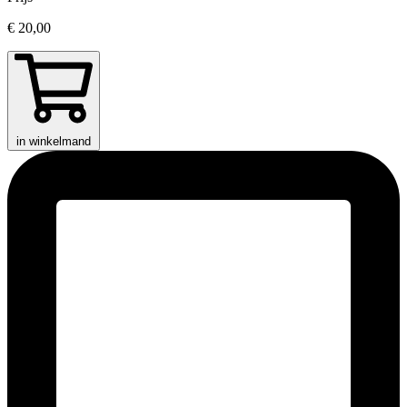
€ 20,00
in winkelmand