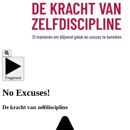
Fragment
No Excuses!
De kracht van zelfdiscipline