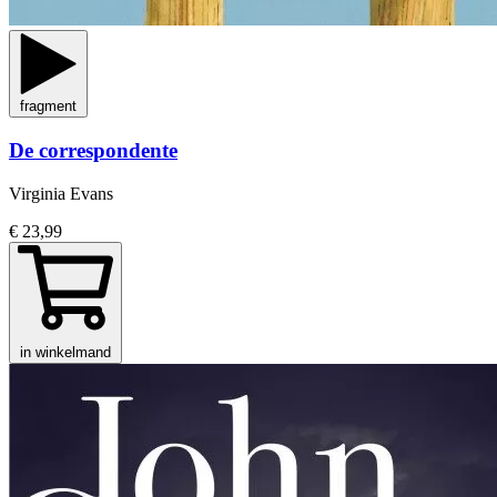
fragment
De correspondente
Virginia Evans
€ 23,99
in winkelmand