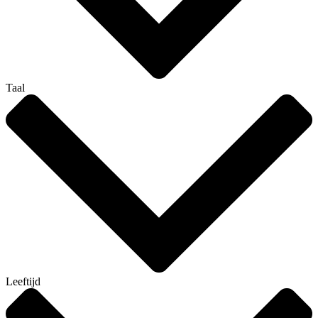
Taal
Leeftijd