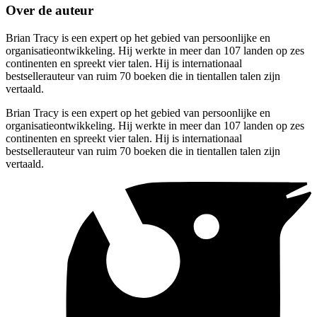
Over de auteur
Brian Tracy is een expert op het gebied van persoonlijke en
organisatieontwikkeling. Hij werkte in meer dan 107 landen op zes
continenten en spreekt vier talen. Hij is internationaal
bestsellerauteur van ruim 70 boeken die in tientallen talen zijn
vertaald.
Brian Tracy is een expert op het gebied van persoonlijke en
organisatieontwikkeling. Hij werkte in meer dan 107 landen op zes
continenten en spreekt vier talen. Hij is internationaal
bestsellerauteur van ruim 70 boeken die in tientallen talen zijn
vertaald.