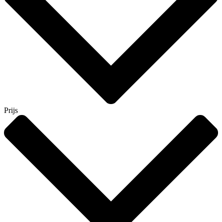
Prijs