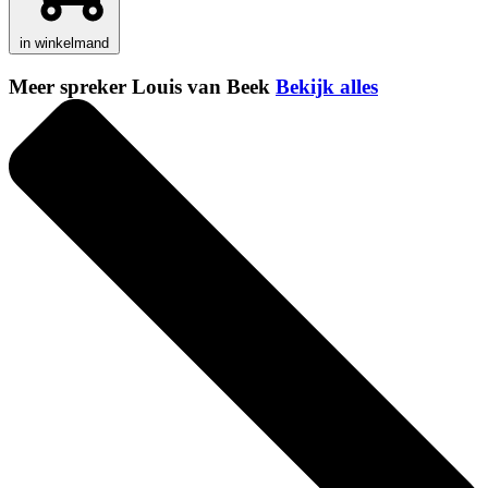
in winkelmand
Meer spreker Louis van Beek
Bekijk alles