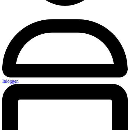
Inloggen