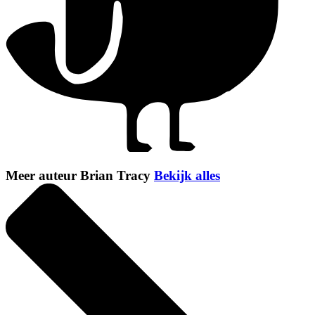
Meer auteur Brian Tracy
Bekijk alles