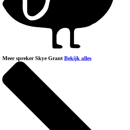
Meer spreker Skye Grant
Bekijk alles