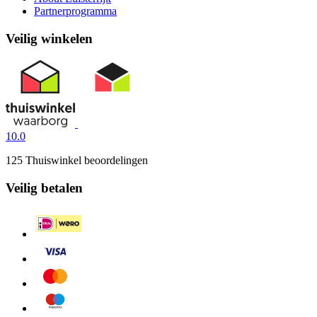
Partnerprogramma
Veilig winkelen
10.0
125 Thuiswinkel beoordelingen
Veilig betalen