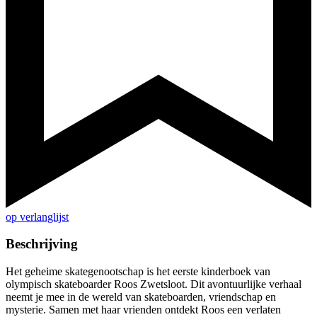
op verlanglijst
Beschrijving
Het geheime skategenootschap is het eerste kinderboek van
olympisch skateboarder Roos Zwetsloot. Dit avontuurlijke verhaal
neemt je mee in de wereld van skateboarden, vriendschap en
mysterie. Samen met haar vrienden ontdekt Roos een verlaten