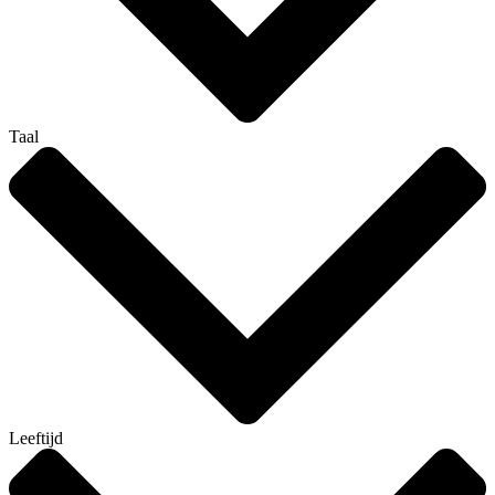
Taal
Leeftijd