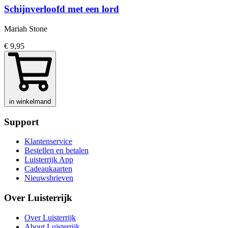
Schijnverloofd met een lord
Mariah Stone
€ 9,95
in winkelmand
Support
Klantenservice
Bestellen en betalen
Luisterrijk App
Cadeaukaarten
Nieuwsbrieven
Over Luisterrijk
Over Luisterrijk
About Luisterrijk