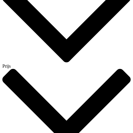
Prijs