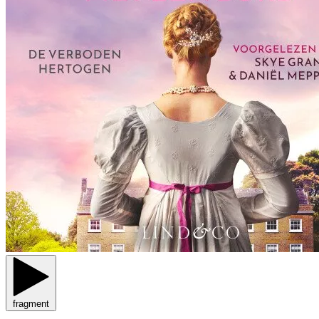
fragment