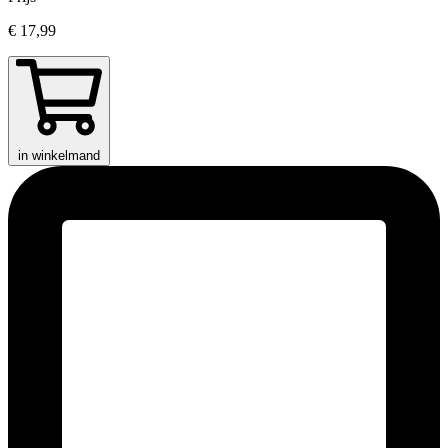
€ 17,99
in winkelmand