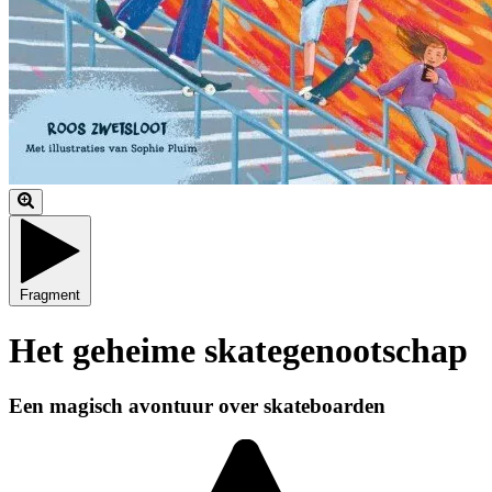
Fragment
Het geheime skategenootschap
Een magisch avontuur over skateboarden