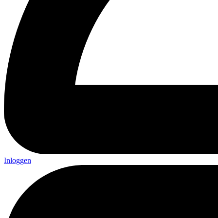
Inloggen