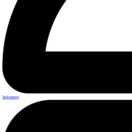
Inloggen