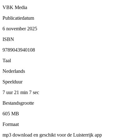
VBK Media
Publicatiedatum
6 november 2025
ISBN
9789043940108
Taal
Nederlands
Speelduur
7 uur 21 min
7 sec
Bestandsgrootte
605 MB
Formaat
mp3 download en geschikt voor de Luisterrijk app