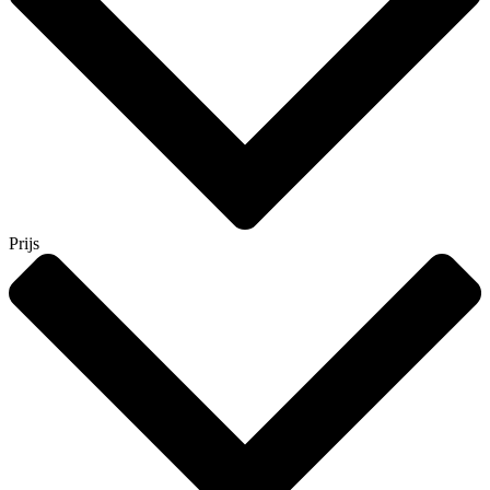
Prijs