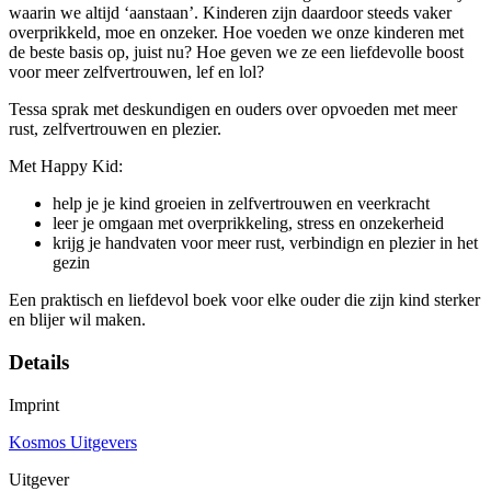
waarin we altijd ‘aanstaan’. Kinderen zijn daardoor steeds vaker
overprikkeld, moe en onzeker. Hoe voeden we onze kinderen met
de beste basis op, juist nu? Hoe geven we ze een liefdevolle boost
voor meer zelfvertrouwen, lef en lol?
Tessa sprak met deskundigen en ouders over opvoeden met meer
rust, zelfvertrouwen en plezier.
Met Happy Kid:
help je je kind groeien in zelfvertrouwen en veerkracht
leer je omgaan met overprikkeling, stress en onzekerheid
krijg je handvaten voor meer rust, verbindign en plezier in het
gezin
Een praktisch en liefdevol boek voor elke ouder die zijn kind sterker
en blijer wil maken.
Details
Imprint
Kosmos Uitgevers
Uitgever