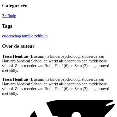
Categorieën
Zelfhulp
Tags
ouderschap
familie
zelfhulp
Over de auteur
Tessa Heinhuis
(Bussum) is kinderpsycholoog, studeerde aan
Harvard Medical School en werkt als docent op een middelbare
school. Ze is moeder van Bodi, Daaf (6) en Sem (2) en getrouwd
met Billy.
Tessa Heinhuis
(Bussum) is kinderpsycholoog, studeerde aan
Harvard Medical School en werkt als docent op een middelbare
school. Ze is moeder van Bodi, Daaf (6) en Sem (2) en getrouwd
met Billy.