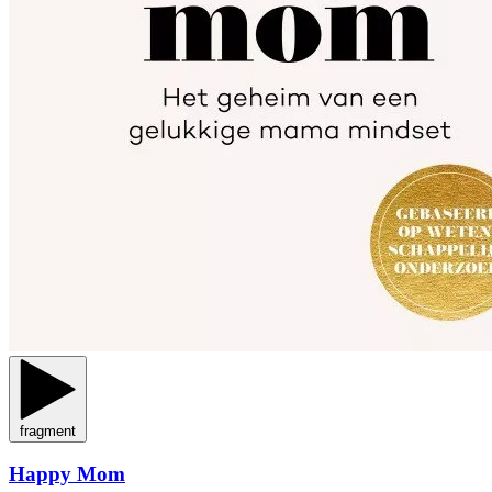
fragment
Happy Mom