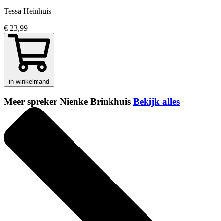
Tessa Heinhuis
€ 23,99
in winkelmand
Meer spreker Nienke Brinkhuis
Bekijk alles