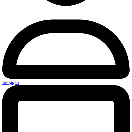
Inloggen