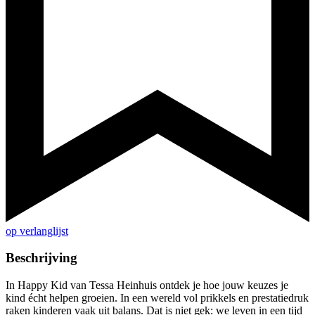
op verlanglijst
Beschrijving
In Happy Kid van Tessa Heinhuis ontdek je hoe jouw keuzes je
kind écht helpen groeien. In een wereld vol prikkels en prestatiedruk
raken kinderen vaak uit balans. Dat is niet gek: we leven in een tijd