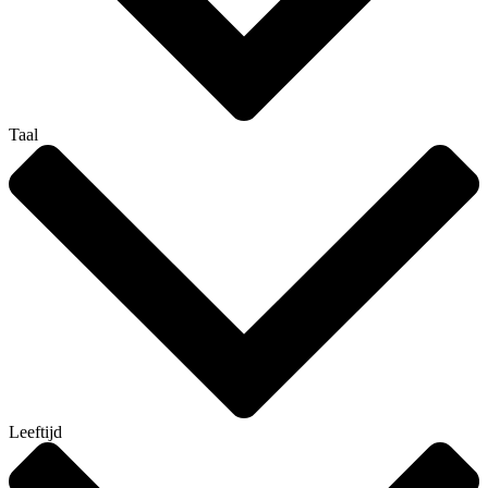
Taal
Leeftijd