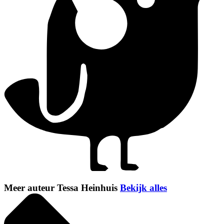
Meer auteur Tessa Heinhuis
Bekijk alles