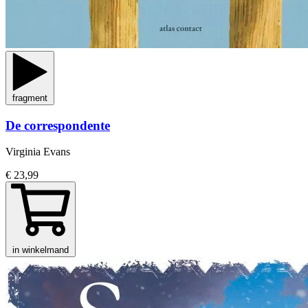
fragment
De correspondente
Virginia Evans
€ 23,99
in winkelmand