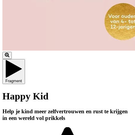
Fragment
Happy Kid
Help je kind meer zelfvertrouwen en rust te krijgen
in een wereld vol prikkels