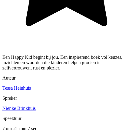
Een Happy Kid begint bij jou. Een inspirerend boek vol keuzes,
inzichten en woorden die kinderen helpen groeien in
zelfvertrouwen, rust en plezier.
Auteur
Tessa Heinhuis
Spreker
Nienke Brinkhuis
Speelduur
7 uur 21 min
7 sec