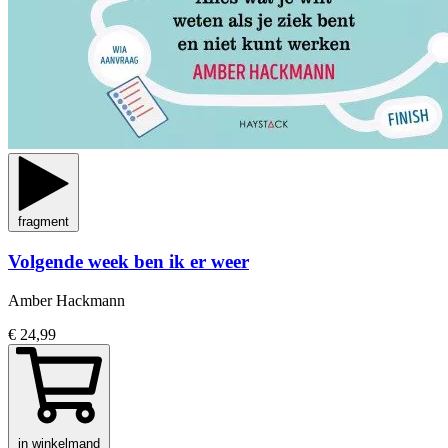
fragment
Volgende week ben ik er weer
Amber Hackmann
€ 24,99
in winkelmand