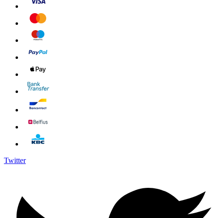
Twitter