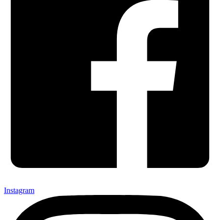
Instagram