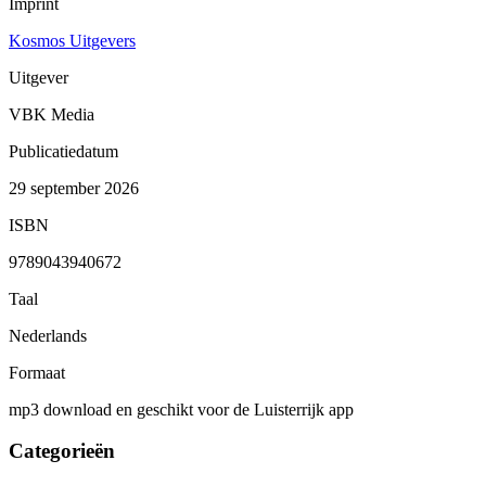
Imprint
Kosmos Uitgevers
Uitgever
VBK Media
Publicatiedatum
29 september 2026
ISBN
9789043940672
Taal
Nederlands
Formaat
mp3 download en geschikt voor de Luisterrijk app
Categorieën