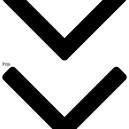
Prijs