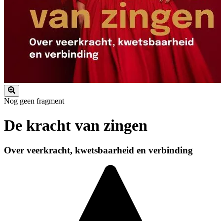
Nog geen fragment
De kracht van zingen
Over veerkracht, kwetsbaarheid en verbinding