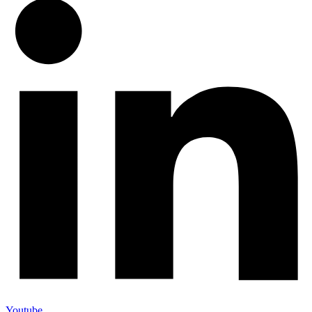
Youtube