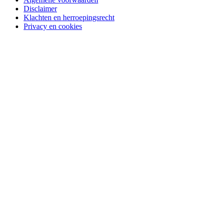
Disclaimer
Klachten en herroepingsrecht
Privacy en cookies