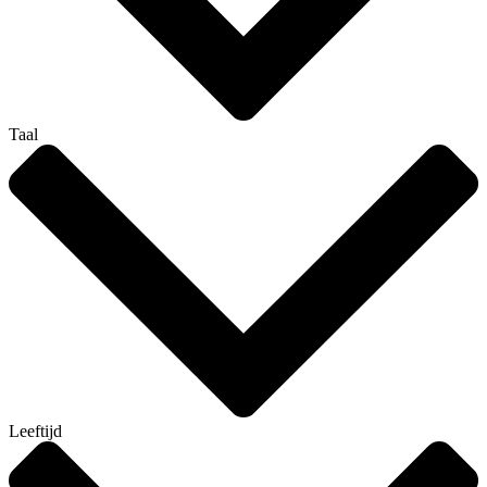
Taal
Leeftijd