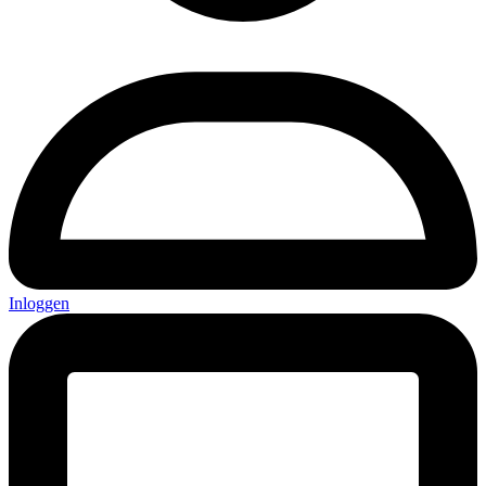
Inloggen