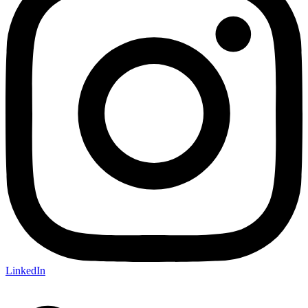
LinkedIn