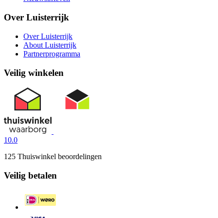
Over Luisterrijk
Over Luisterrijk
About Luisterrijk
Partnerprogramma
Veilig winkelen
10.0
125 Thuiswinkel beoordelingen
Veilig betalen