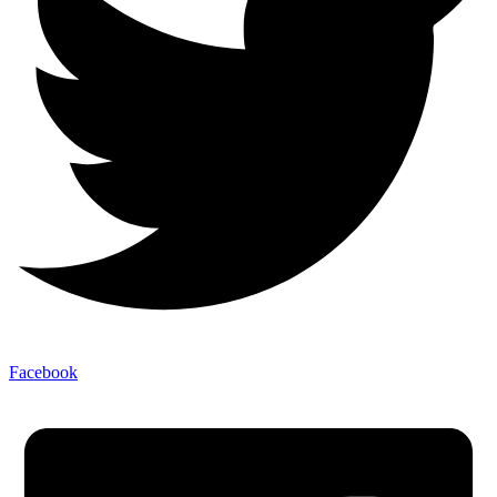
Facebook