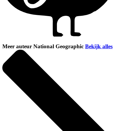
Meer auteur National Geographic
Bekijk alles