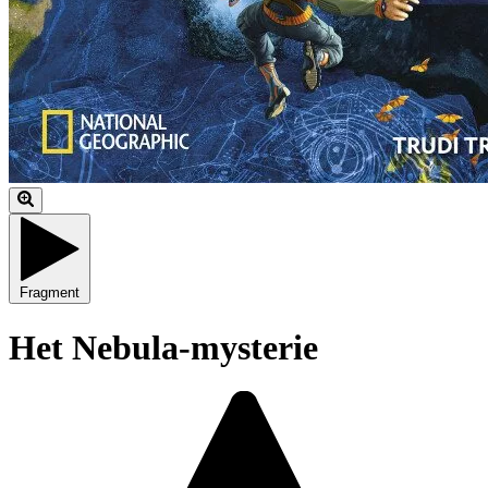
Fragment
Het Nebula-mysterie