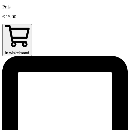
Prijs
€ 15,00
in winkelmand