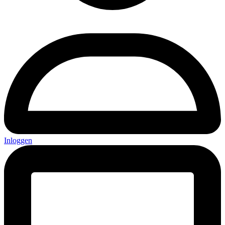
Inloggen