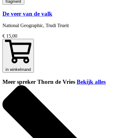
fragment
De veer van de valk
National Geographic, Trudi Trueit
€ 15,00
in winkelmand
Meer spreker Thorn de Vries
Bekijk alles