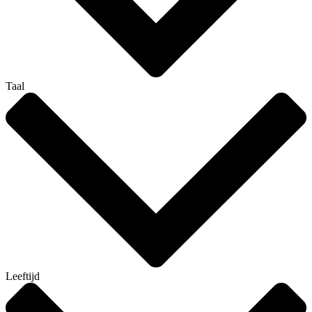
Taal
Leeftijd