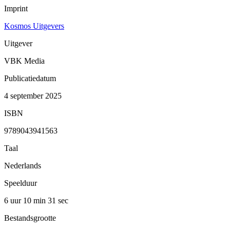
Imprint
Kosmos Uitgevers
Uitgever
VBK Media
Publicatiedatum
4 september 2025
ISBN
9789043941563
Taal
Nederlands
Speelduur
6 uur 10 min
31 sec
Bestandsgrootte