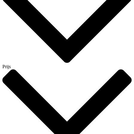
Prijs