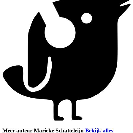
Meer auteur Marieke Schatteleijn
Bekijk alles