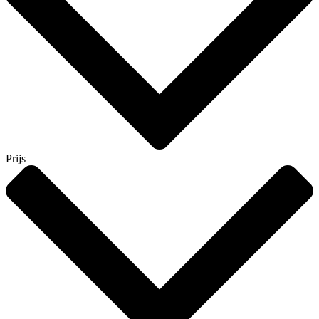
Prijs