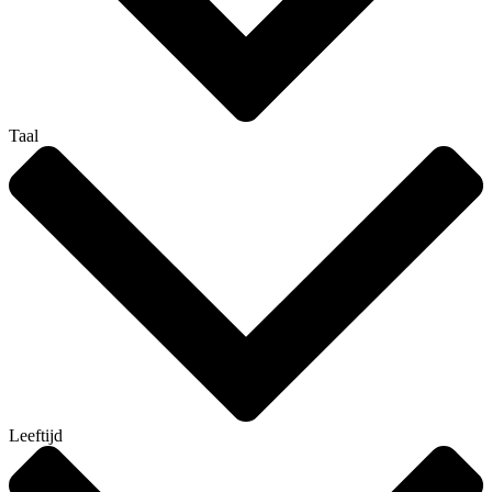
Taal
Leeftijd