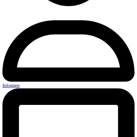
Inloggen