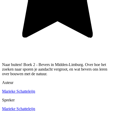
Naar buiten! Boek 2 - Bevers in Midden-Limburg. Over hoe het
zoeken naar sporen je aandacht vergroot, en wat bevers ons leren
over bouwen met de natuur.
Auteur
Marieke Schatteleijn
Spreker
Marieke Schatteleijn