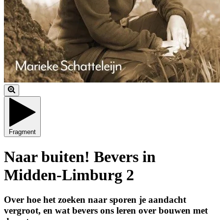
Fragment
Naar buiten! Bevers in
Midden-Limburg 2
Over hoe het zoeken naar sporen je aandacht
vergroot, en wat bevers ons leren over bouwen met