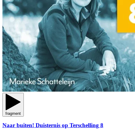
fragment
Naar buiten! Duisternis op Terschelling 8