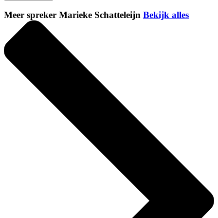
Meer spreker Marieke Schatteleijn
Bekijk alles