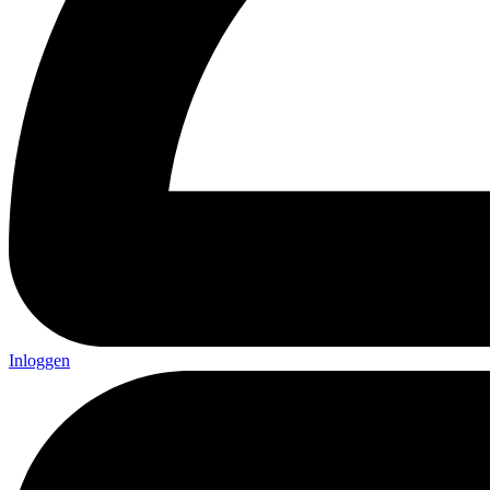
Inloggen