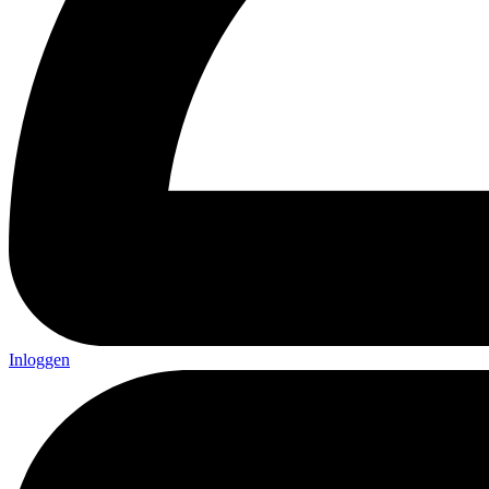
Inloggen