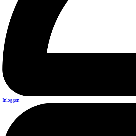
Inloggen