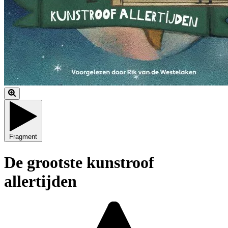
Fragment
De grootste kunstroof
allertijden