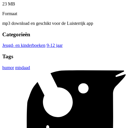
23 MB
Formaat
mp3 download en geschikt voor de Luisterrijk app
Categorieën
Jeugd- en kinderboeken
9-12 jaar
Tags
humor
misdaad