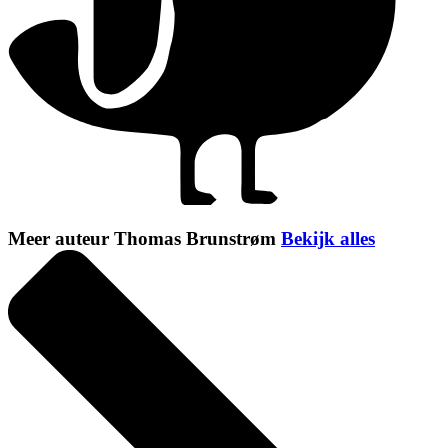
Meer auteur Thomas Brunstrøm
Bekijk alles