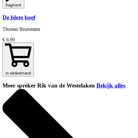
fragment
De blote boef
Thomas Brunstrøm
€ 6,99
in winkelmand
Meer spreker Rik van de Westelaken
Bekijk alles