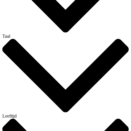
Taal
Leeftijd