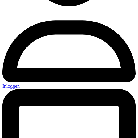
Inloggen