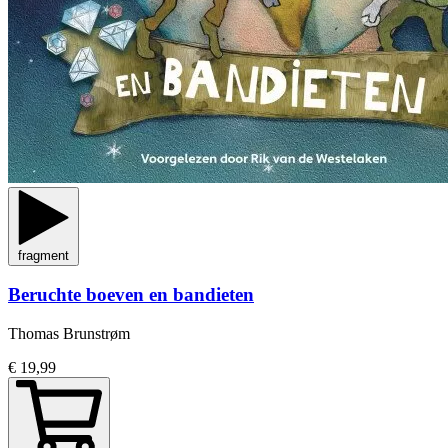
fragment
Beruchte boeven en bandieten
Thomas Brunstrøm
€ 19,99