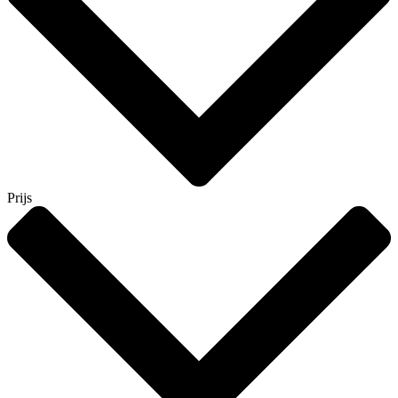
Prijs